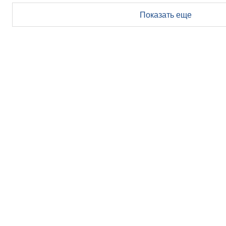
Показать еще