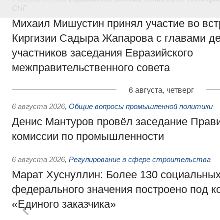
СНГ
Михаил Мишустин принял участие во вст
Киргизии Садыра Жапарова с главами де
участников заседания Евразийского
межправительственного совета
6 августа, четверг
6 августа 2026
,
Общие вопросы промышленной политики
Денис Мантуров провёл заседание Прав
комиссии по промышленности
6 августа 2026
,
Регулирование в сфере строительства
Марат Хуснуллин: Более 130 социальных
федерального значения построено под к
«Единого заказчика»