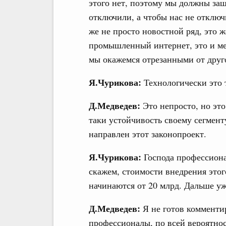
этого нет, поэтому мы должны защ
отключили, а чтобы нас не отключ
же не просто новостной ряд, это 
промышленный интернет, это и ме
мы окажемся отрезанными от друг
Я.Чурикова:
Технологически это 
Д.Медведев:
Это непросто, но эт
таки устойчивость своему сегмент
направлен этот законопроект.
Я.Чурикова:
Господа профессиона
скажем, стоимости внедрения этог
начинаются от 20 млрд. Дальше уж
Д.Медведев:
Я не готов комменти
профессионалы, по всей вероятнос