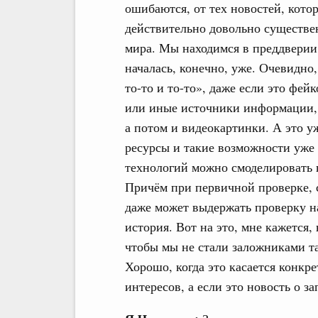
ошибаются, от тех новостей, кото
действительно довольно существ
мира. Мы находимся в преддверии
началась, конечно, уже. Очевидно,
то-то и то-то», даже если это фе
или иные источники информации, 
а потом и видеокартинки. А это у
ресурсы и такие возможности уже 
технологий можно смоделировать 
Причём при первичной проверке, с
даже может выдержать проверку на
история. Вот на это, мне кажется
чтобы мы не стали заложниками т
Хорошо, когда это касается конкр
интересов, а если это новость о з