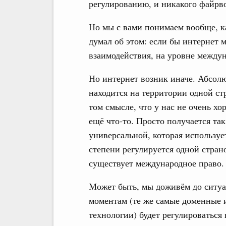
регулированию, и никакого файрво
Но мы с вами понимаем вообще, ка
думал об этом: если бы интернет 
взаимодействия, на уровне междун
Но интернет возник иначе. Абсол
находится на территории одной с
том смысле, что у нас не очень х
ещё что-то. Просто получается так,
универсальной, которая используе
степени регулируется одной страно
существует международное право.
Может быть, мы доживём до ситуа
моментам (те же самые доменные 
технологии) будет регулироваться