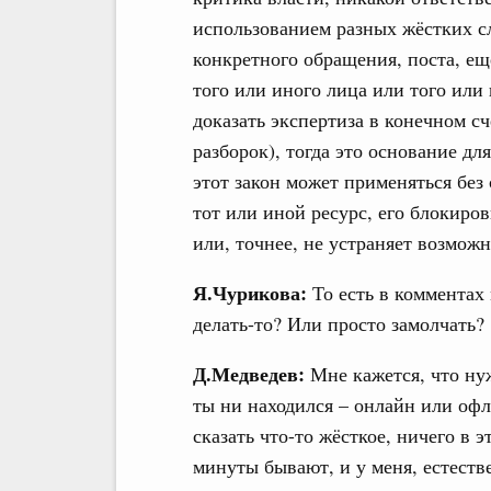
использованием разных жёстких сл
конкретного обращения, поста, ещ
того или иного лица или того или
доказать экспертиза в конечном сч
разборок), тогда это основание дл
этот закон может применяться без 
тот или иной ресурс, его блокиров
или, точнее, не устраняет возможн
Я.Чурикова:
То есть в комментах
делать-то? Или просто замолчать?
Д.Медведев:
Мне кажется, что ну
ты ни находился – онлайн или офл
сказать что-то жёсткое, ничего в 
минуты бывают, и у меня, естеств