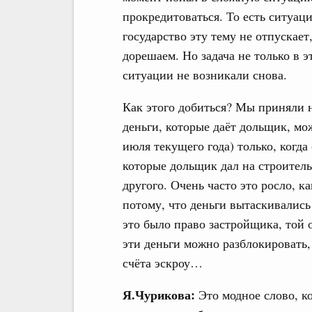
прокредитоваться. То есть ситуац
государство эту тему не отпускает
дорешаем. Но задача не только в э
ситуации не возникали снова.
Как этого добиться? Мы приняли н
деньги, которые даёт дольщик, мож
июля текущего года) только, когда
которые дольщик дал на строитель
другого. Очень часто это росло, 
потому, что деньги вытаскивались
это было право застройщика, той 
эти деньги можно разблокировать,
счёта эскроу…
Я.Чурикова:
Это модное слово, ко