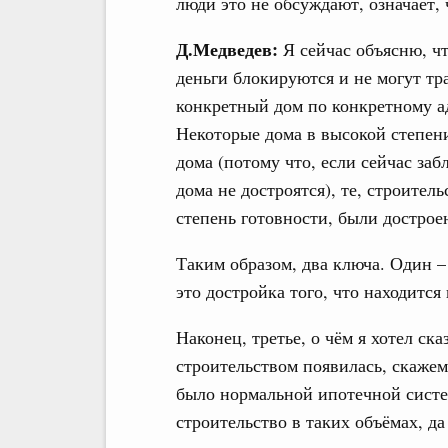
люди это не обсуждают, означает, 
Д.Медведев:
Я сейчас объясню, чт
деньги блокируются и не могут тра
конкретный дом по конкретному ад
Некоторые дома в высокой степени
дома (потому что, если сейчас заб
дома не достроятся), те, строите
степень готовности, были дострое
Таким образом, два ключа. Один –
это достройка того, что находится
Наконец, третье, о чём я хотел ска
строительством появилась, скажем 
было нормальной ипотечной систе
строительство в таких объёмах, да