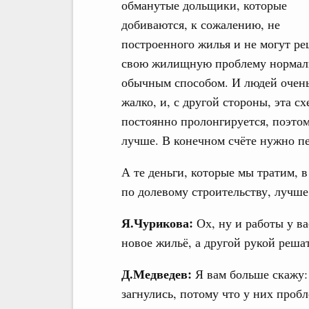
обманутые дольщики, которые
добиваются, к сожалению, не
построенного жилья и не могут р
свою жилищную проблему нормал
обычным способом. И людей очен
жалко, и, с другой стороны, эта сх
постоянно пролонгируется, поэтом
лучше. В конечном счёте нужно пе
А те деньги, которые мы тратим, в
по долевому строительству, лучше
Я.Чурикова:
Ох, ну и работы у ва
новое жильё, а другой рукой реша
Д.Медведев:
Я вам больше скажу:
загнулись, потому что у них пробл