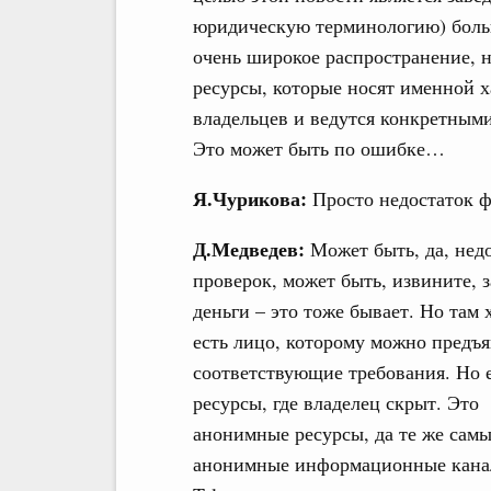
юридическую терминологию) больш
очень широкое распространение, на
ресурсы, которые носят именной х
владельцев и ведутся конкретным
Это может быть по ошибке…
Я.Чурикова:
Просто недостаток 
Д.Медведев:
Может быть, да, нед
проверок, может быть, извините, з
деньги – это тоже бывает. Но там 
есть лицо, которому можно предъя
соответствующие требования. Но 
ресурсы, где владелец скрыт. Это
анонимные ресурсы, да те же сам
анонимные информационные кана