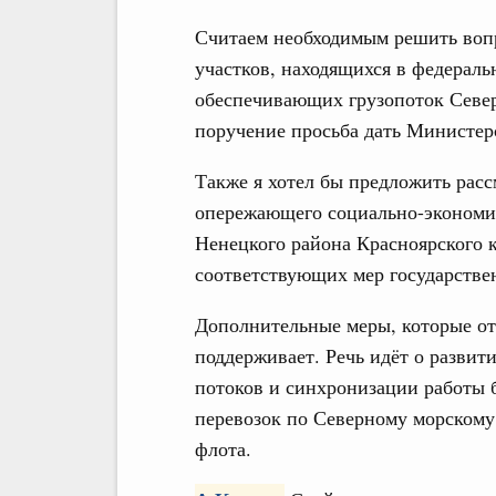
Считаем необходимым решить вопр
участков, находящихся в федераль
обеспечивающих грузопоток Север
поручение просьба дать Министерс
Также я хотел бы предложить расс
опережающего социально-экономич
Ненецкого района Красноярского 
соответствующих мер государстве
Дополнительные меры, которые от
поддерживает. Речь идёт о развит
потоков и синхронизации работы б
перевозок по Северному морскому 
флота.