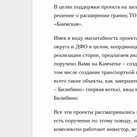
В целях поддержки проекта на за
решение о расширении границ ТО
«Баимская».
Имея в виду масштабность проекта
округа и ДФО в целом, координац
реализации сторон, предлагаем ан
поручено Вами на Камчатке – созд
том числе создание транспортной 
всего такие объекты, как заверше
– Билибино» (первая ветка), ввод 
Билибино.
Все эти проекты рассматривались
есть поручение по этому поводу, 
комплексно работают инвестор, в