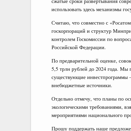
сжатые сроки развёртывания совр
использовать здесь механизмы гос
Считаю, что совместно с «Росатом
госкорпораций и структур Минпри
контролем Госкомиссии по вопрос
Российской Федерации.
По предварительной оценке, сово
5,5 трлн рублей до 2024 года. Мы
существующие инвестпрограммы – э
внебюджетные источники.
Отдельно отмечу, что планы по 
экологическими требованиями, вз
мероприятиями национального про
Прошу поддержать наше предложен