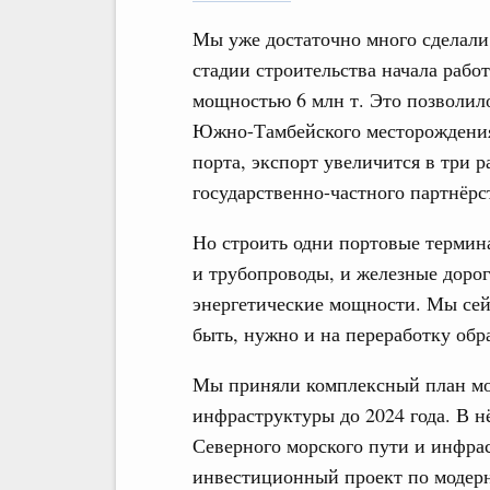
Мы уже достаточно много сделали 
стадии строительства начала рабо
мощностью 6 млн т. Это позволило
Южно-Тамбейского месторождения.
порта, экспорт увеличится в три р
государственно-частного партнёрс
Но строить одни портовые термин
и трубопроводы, и железные дорог
энергетические мощности. Мы сейч
быть, нужно и на переработку обр
Мы приняли комплексный план мо
инфраструктуры до 2024 года. В н
Северного морского пути и инфра
инвестиционный проект по модерн