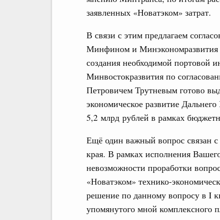
заявленных «Новатэком» затрат.
В связи с этим предлагаем соглас
Минфином и Минэкономразвития 
создания необходимой портовой и
Минвостокразвития по согласова
Петровичем Трутневым готово выд
экономическое развитие Дальнего 
5,2 млрд рублей в рамках бюджетн
Ещё один важный вопрос связан с
края. В рамках исполнения Вашег
невозможности проработки вопрос
«Новатэком» технико-экономическ
решение по данному вопросу в I к
упомянутого мной комплексного п