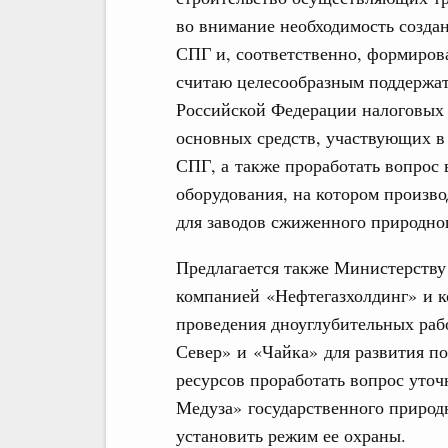
во внимание необходимость созда
СПГ и, соответственно, формиров
считаю целесообразным поддержат
Российской Федерации налоговых 
основных средств, участвующих в
СПГ, а также проработать вопрос
оборудования, на котором произв
для заводов сжиженного природног
Предлагается также Министерству
компанией «Нефтегазхолдинг» и к
проведения дноуглубительных раб
Север» и «Чайка» для развития п
ресурсов проработать вопрос уточ
Медуза» государственного природ
установить режим ее охраны.