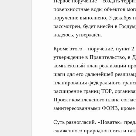
Первое поручение – создать терр
поверхностные воды объектов мог
поручение выполнено, 5 декабря 
рассмотрен, будет внесён в Госдум
надеюсь, утверждён.
Кроме этого – поручение, пункт 2
утверждение в Правительство, в
комплексный план реализации про
шаги для его дальнейшей реализац
планирования федерального транс
расширение границ ТОР, организа
Проект комплексного плана согла
заинтересованными ФОИВ, кроме о
Суть разногласий. «Новатэк» пред
сжиженного природного газа и газ