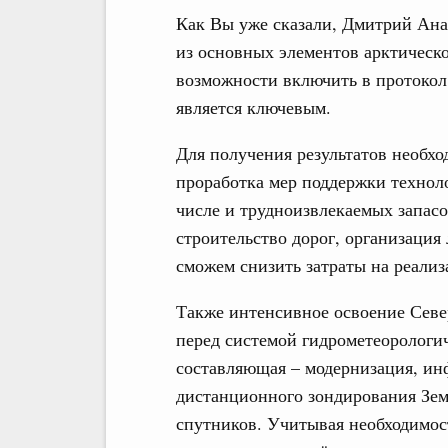
Как Вы уже сказали, Дмитрий Ана
из основных элементов арктическ
возможности включить в протокол:
является ключевым.
Для получения результатов необхо
проработка мер поддержки технол
числе и трудноизвлекаемых запасо
строительство дорог, организация
сможем снизить затраты на реали
Также интенсивное освоение Севе
перед системой гидрометеорологи
составляющая – модернизация, ин
дистанционного зондирования Зем
спутников. Учитывая необходимост