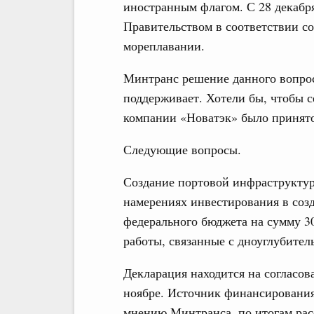
иностранным флагом. С 28 декабря
Правительством в соответствии со
мореплавании.
Минтранс решение данного вопрос
поддерживает. Хотели бы, чтобы с
компании «Новатэк» было принят
Следующие вопросы.
Создание портовой инфраструктур
намерениях инвестирования в соз
федерального бюджета на сумму 30
работы, связанные с дноуглубител
Декларация находится на согласов
ноябре. Источник финансирования
мнению Минтранса, по итогам рас