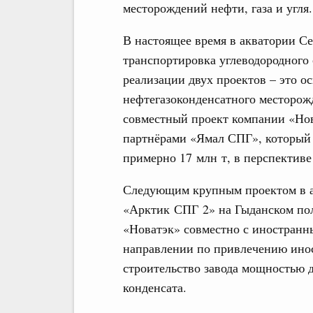
месторождений нефти, газа и угля.
В настоящее время в акватории Се
транспортировка углеводородного
реализации двух проектов – это о
нефтегазоконденсатного месторожд
совместный проект компании «Но
партнёрами «Ямал СПГ», который 
примерно 17 млн т, в перспективе 
Следующим крупным проектом в ак
«Арктик СПГ 2» на Гыданском пол
«Новатэк» совместно с иностранны
направлении по привлечению ино
строительство завода мощностью до
конденсата.