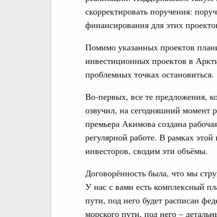
скорректировать поручения: пору
финансирования для этих проектов
Помимо указанных проектов плани
инвестиционных проектов в Аркти
проблемных точках остановиться.
Во-первых, все те предложения, 
озвучил, на сегодняшний момент р
премьера Акимова создана рабоча
регулярной работе. В рамках этой
инвесторов, сводим эти объёмы.
Договорённость была, что мы стр
У нас с вами есть комплексный пл
пути, под него будет расписан фе
морского пути, под него – деталь