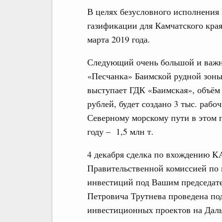
В целях безусловного исполнения
газификации для Камчатского края
марта 2019 года.
Следующий очень большой и важн
«Песчанка» Баимской рудной зоны
выступает ГДК «Баимская», объём
рублей, будет создано 3 тыс. рабо
Северному морскому пути в этом пр
году – 1,5 млн т.
4 декабря сделка по вхождению KA
Правительственной комиссией по
инвестиций под Вашим председате
Петровича Трутнева проведена по
инвестиционных проектов на Даль