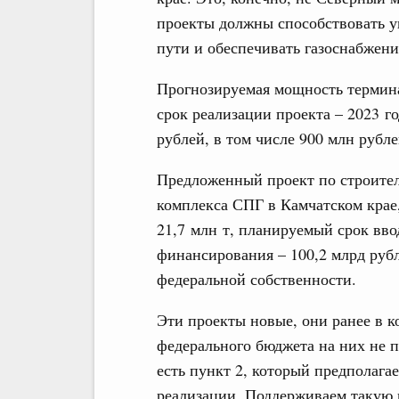
проекты должны способствовать у
пути и обеспечивать газоснабжени
Прогнозируемая мощность терминал
срок реализации проекта – 2023 г
рублей, в том числе 900 млн рубл
Предложенный проект по строител
комплекса СПГ в Камчатском крае,
21,7 млн т, планируемый срок вво
финансирования – 100,2 млрд рубл
федеральной собственности.
Эти проекты новые, они ранее в к
федерального бюджета на них не п
есть пункт 2, который предполага
реализации. Поддерживаем такую 