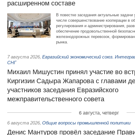
расширенном составе
В повестке заседания актуальные задачи 
числе совершенствование кооперации в о
регулирования и администрирования, разв
обеспечение продовольственной безопасн
железнодорожных перевозок, формирован
рынка.
7 августа 2026
,
Евразийский экономический союз. Интегр
СНГ
Михаил Мишустин принял участие во вст
Киргизии Садыра Жапарова с главами де
участников заседания Евразийского
межправительственного совета
6 августа, четверг
6 августа 2026
,
Общие вопросы промышленной политики
Денис Мантуров провёл заседание Прав