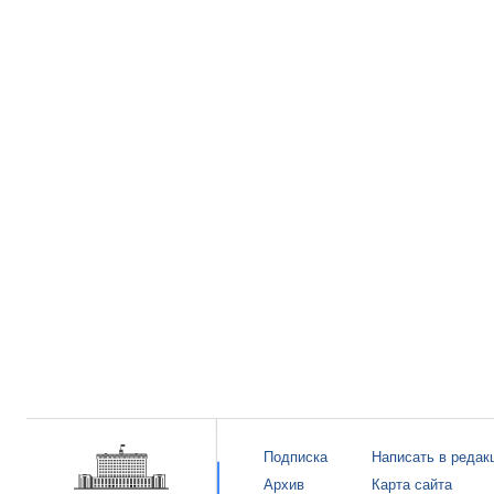
Подписка
Написать в редак
Архив
Карта сайта