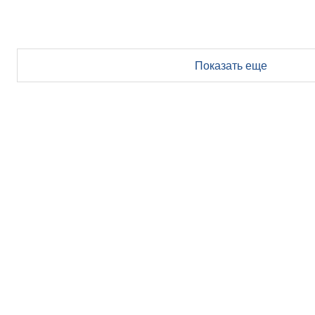
Показать еще