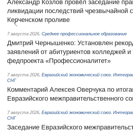
Александр Козлов провёл заседание пра
ликвидации последствий чрезвычайной с
Керченском проливе
7 августа 2026
,
Среднее профессиональное образование
Дмитрий Чернышенко: Установлен рекорд
заявлений от абитуриентов колледжей и
федпроекта «Профессионалитет»
7 августа 2026
,
Евразийский экономический союз. Интегр
СНГ
Комментарий Алексея Оверчука по итога
Евразийского межправительственного со
7 августа 2026
,
Евразийский экономический союз. Интегр
СНГ
Заседание Евразийского межправительст