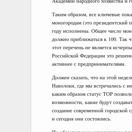
Академии народного хозяйства и 
Таким образом, все ключевые пока
моногородам (это президентский п
году исполнены. Общее число моно
должно приближаться к 100. Так ч
этот перечень не является исчер
Российской Федерации это решени
активнее с предпринимателями.
Должен сказать, что на этой недел
Наволоки, где мы встречались с и
каким образом статус ТОР позвол
возможности, какие будут создават
создание современной городской с
и сегодня они состоялись.