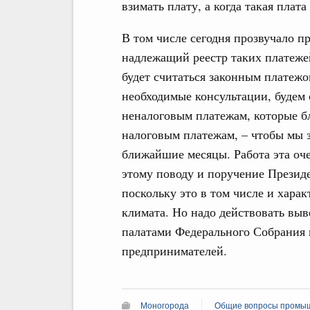
взимать плату, а когда такая плата
В том числе сегодня прозвучало 
надлежащий реестр таких платежей,
будет считаться законным платеж
необходимые консультации, будем 
неналоговым платежам, которые бл
налоговым платежам, – чтобы мы 
ближайшие месяцы. Работа эта оче
этому поводу и поручение Презид
поскольку это в том числе и хара
климата. Но надо действовать выв
палатами Федерального Собрания
предпринимателей.
Моногорода
Общие вопросы промыш