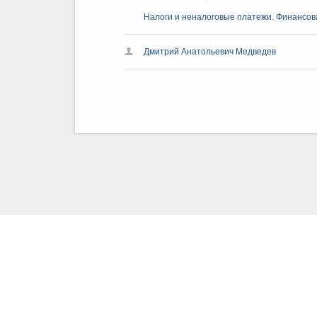
Налоги и неналоговые платежи. Финансова
Дмитрий Анатольевич Медведев