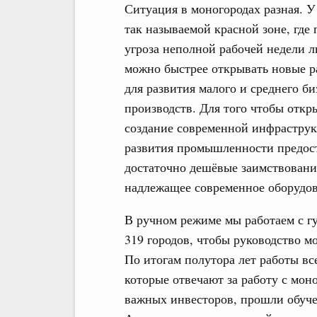
Ситуация в моногородах разная. У 
так называемой красной зоне, где 
угроза неполной рабочей недели л
можно быстрее открывать новые ра
для развития малого и среднего б
производств. Для того чтобы отк
создание современной инфраструк
развития промышленности предост
достаточно дешёвые заимствовани
надлежащее современное оборудов
В ручном режиме мы работаем с г
319 городов, чтобы руководство 
По итогам полутора лет работы вс
которые отвечают за работу с мон
важных инвесторов, прошли обуче