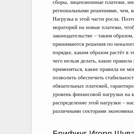
сборы, лицензионные платежи, ин
региональными решениями, чем, к
Нагрузка в этой части росла. Поэт
мораторий на новые платежи, чтоб
законодательстве – таким образом
принимаются решения по неналого
порядке, каким образом растёт в э
чего нельзя делать, какие правила
применяться, какие правила не мо
позволить обеспечить стабильност
обязательных платежей, гарантир
уровень финансовой нагрузки на 
распределение этой нагрузки – на
различными секторами экономики
Брифинг Игоря Шув