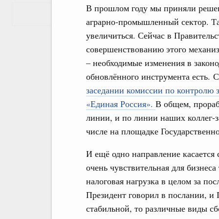
В прошлом году мы приняли решен
Показать еще
аграрно-промышленный сектор. Т
увеличиться. Сейчас в Правитель
совершенствованию этого механизм
– необходимые изменения в законо
обновлённого инструмента есть. С
заседании комиссии по контролю 
«Единая Россия».
В общем, прораб
линии, и по линии наших коллег-з
числе на площадке Государственн
И ещё одно направление касается
очень чувствительная для бизнеса
налоговая нагрузка в целом за пос
Президент говорил в послании, и 
стабильной, то различные виды сб