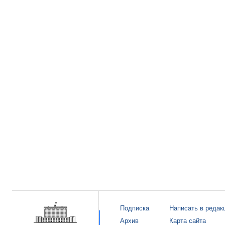
Подписка
Написать в редак
Архив
Карта сайта