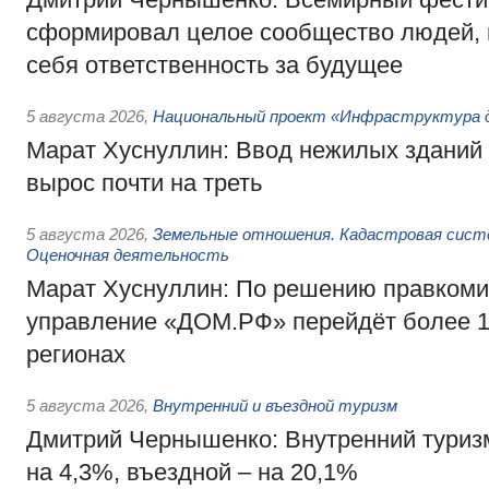
сформировал целое сообщество людей, 
себя ответственность за будущее
5 августа 2026
,
Национальный проект «Инфраструктура д
Марат Хуснуллин: Ввод нежилых зданий 
вырос почти на треть
5 августа 2026
,
Земельные отношения. Кадастровая сист
Оценочная деятельность
Марат Хуснуллин: По решению правкоми
управление «ДОМ.РФ» перейдёт более 16
регионах
5 августа 2026
,
Внутренний и въездной туризм
Дмитрий Чернышенко: Внутренний туриз
на 4,3%, въездной – на 20,1%