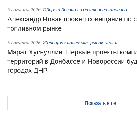
5 августа 2026
,
Оборот бензина и дизельного топлива
Александр Новак провёл совещание по с
топливном рынке
5 августа 2026
,
Жилищная политика, рынок жилья
Марат Хуснуллин: Первые проекты компл
территорий в Донбассе и Новороссии бу
городах ДНР
Показать еще