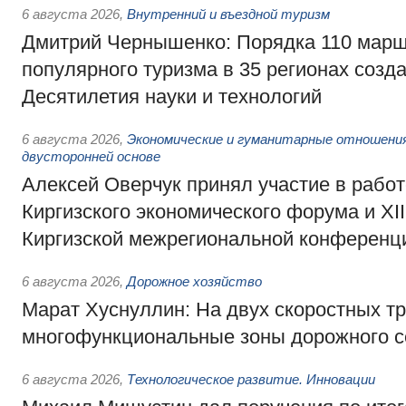
6 августа 2026
,
Внутренний и въездной туризм
Дмитрий Чернышенко: Порядка 110 марш
популярного туризма в 35 регионах созд
Десятилетия науки и технологий
6 августа 2026
,
Экономические и гуманитарные отношения
двусторонней основе
Алексей Оверчук принял участие в работе
Киргизского экономического форума и XII
Киргизской межрегиональной конференц
6 августа 2026
,
Дорожное хозяйство
Марат Хуснуллин: На двух скоростных т
многофункциональные зоны дорожного с
6 августа 2026
,
Технологическое развитие. Инновации