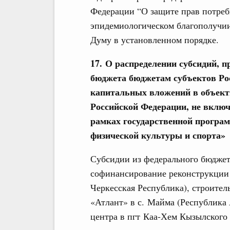
Федерации “О защите прав потреб
эпидемиологическом благополучии
Думу в установленном порядке.
17. О распределении субсидий, п
бюджета бюджетам субъектов Ро
капитальных вложений в объект
Российской Федерации, не вклю
рамках государственной програ
физической культуры и спорта»
Субсидии из федерального бюджета
софинансирование реконструкции с
Черкесская Республика), строител
«Атлант» в с. Майма (Республика 
центра в пгт Каа-Хем Кызылского 