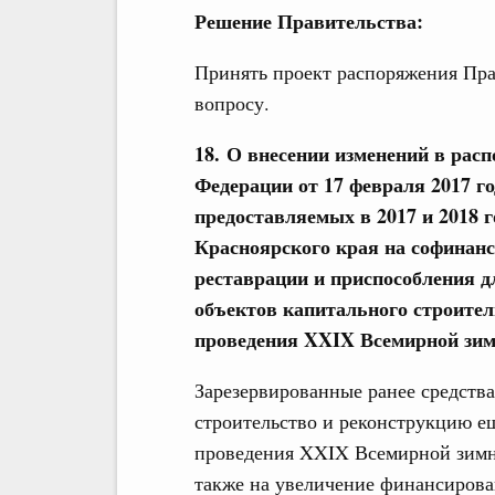
Решение Правительства:
Принять проект распоряжения Пра
вопросу.
18. О внесении изменений в рас
Федерации от 17 февраля 2017 го
предоставляемых в 2017 и 2018 
Красноярского края на софинанс
реставрации и приспособления 
объектов капитального строител
проведения XXIX Всемирной зимн
Зарезервированные ранее средства
строительство и реконструкцию е
проведения XXIX Всемирной зимне
также на увеличение финансирова