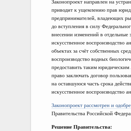
Законопроект направлен на устран
приводит к ущемлению прав юрид
предпринимателей, владеющих ры
до вступления в силу Федеральног
внесении изменений в отдельные 
искусственное воспроизводство а
объектах за счёт собственных сре
воспроизводство водных биологиче
предоставить таким юридическим
право заключать договор пользова
на оставшуюся часть срока действ
искусственное воспроизводство а
Законопроект рассмотрен и одобре
Правительства Российской Федера
Решение Правительства: