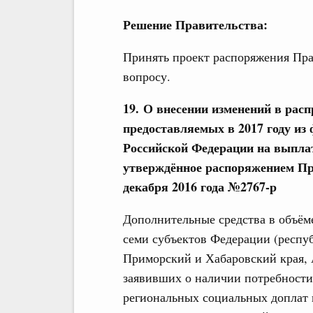
Решение Правительства:
Принять проект распоряжения Пра
вопросу.
19. О внесении изменений в ра
предоставляемых в 2017 году из
Российской Федерации на выпла
утверждённое распоряжением Пр
декабря 2016 года №2767-р
Дополнительные средства в объём
семи субъектов Федерации (респу
Приморский и Хабаровский края, 
заявивших о наличии потребности
региональных социальных доплат к