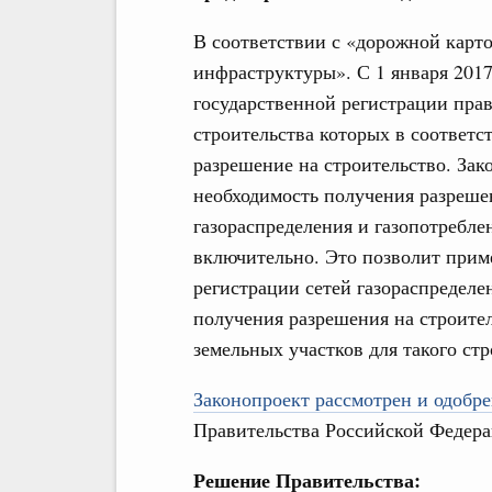
В соответствии с «дорожной карт
инфраструктуры». С 1 января 201
государственной регистрации прав
строительства которых в соответст
разрешение на строительство. Зак
необходимость получения разреше
газораспределения и газопотребл
включительно. Это позволит прим
регистрации сетей газораспределе
получения разрешения на строите
земельных участков для такого стр
Законопроект рассмотрен и одобре
Правительства Российской Федера
Решение Правительства: