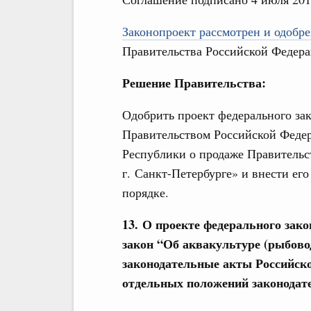
Законопроект рассмотрен и одобре
Правительства Российской Федера
Решение Правительства:
Одобрить проект федерального з
Правительством Российской Феде
Республики о продаже Правитель
г. Санкт-Петербурге» и внести ег
порядке.
13. О проекте федерального зак
закон “Об аквакультуре (рыбово
законодательные акты Российск
отдельных положений законодат