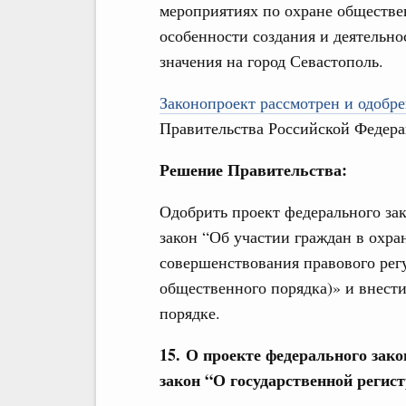
мероприятиях по охране обществе
особенности создания и деятельно
значения на город Севастополь.
Законопроект рассмотрен и одобре
Правительства Российской Федера
Решение Правительства:
Одобрить проект федерального за
закон “Об участии граждан в охра
совершенствования правового рег
общественного порядка)» и внест
порядке.
15. О проекте федерального зак
закон “О государственной регис