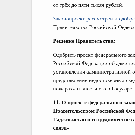
от трёх до пяти тысяч рублей.
Законопроект рассмотрен и одобре
Правительства Российской Федера
Решение Правительства:
Одобрить проект федерального за
Российской Федерации об админи
установления административной о
представление недостоверных све
пожарах» и внести его в Государс
11. О проекте федерального за
Правительством Российской Фед
Таджикистан о сотрудничестве в
связи»