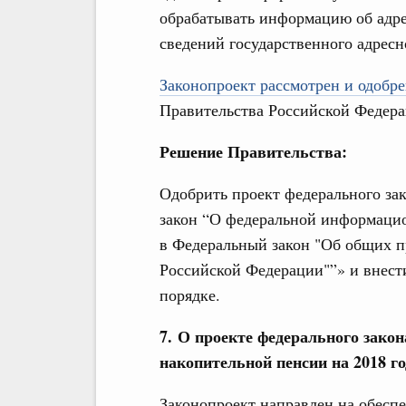
обрабатывать информацию об адрес
сведений государственного адресн
Законопроект рассмотрен и одобре
Правительства Российской Федера
Решение Правительства:
Одобрить проект федерального за
закон “О федеральной информацио
в Федеральный закон "Об общих п
Российской Федерации"”» и внест
порядке.
7. О проекте федерального зако
накопительной пенсии на 2018 го
Законопроект направлен на обеспе