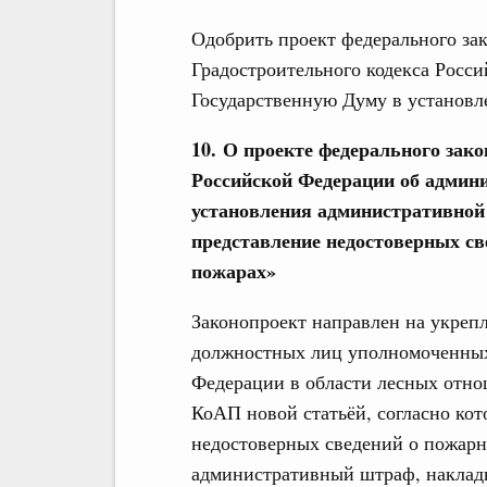
Одобрить проект федерального зак
Градостроительного кодекса Росси
Государственную Думу в установл
10. О проекте федерального зако
Российской Федерации об админ
установления административной 
представление недостоверных св
пожарах»
Законопроект направлен на укреп
должностных лиц уполномоченных
Федерации в области лесных отно
КоАП новой статьёй, согласно кот
недостоверных сведений о пожарн
административный штраф, наклады