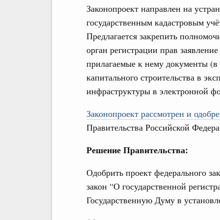
Законопроект направлен на устран
государственным кадастровым учё
Предлагается закрепить полномоч
орган регистрации прав заявление
прилагаемые к нему документы (в 
капитального строительства в эк
инфраструктуры в электронной фо
Законопроект рассмотрен и одобре
Правительства Российской Федера
Решение Правительства:
Одобрить проект федерального за
закон “О государственной регистр
Государственную Думу в установл