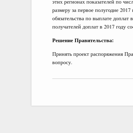
этих регионах показателей по чис
размеру за первое полугодие 2017
обязательства по выплате доплат 
получателей доплат в 2017 году со
Решение Правительства:
Принять проект распоряжения Пра
вопросу.