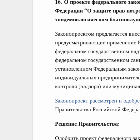
16. О проекте федерального зак
Федерации “О защите прав потр
эпидемиологическом благополуч
Законопроектом предлагается внес
предусматривающие применение Р
федеральном государственном над
федеральном государственном сан
установленном Федеральным зако
индивидуальных предпринимателе
контроля (надзора) или муниципал
Законопроект рассмотрен и одобре
Правительства Российской Федера
Решение Правительства:
Одобрить проект федерального за