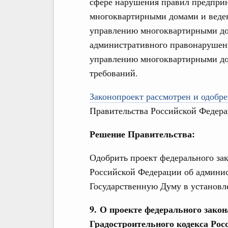
сфере нарушения правил предприн
многоквартирными домами и веден
управлению многоквартирными дом
административного правонарушени
управлению многоквартирными д
требований.
Законопроект рассмотрен и одобре
Правительства Российской Федера
Решение Правительства:
Одобрить проект федерального за
Российской Федерации об админис
Государственную Думу в установл
9. О проекте федерального закон
Градостроительного кодекса Рос