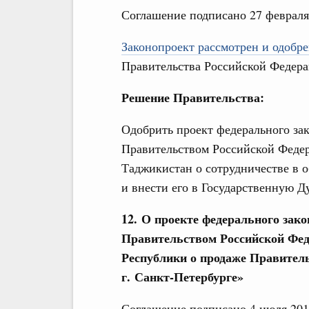
Соглашение подписано 27 февраля
Законопроект рассмотрен и одобре
Правительства Российской Федера
Решение Правительства:
Одобрить проект федерального з
Правительством Российской Феде
Таджикистан о сотрудничестве в о
и внести его в Государственную Д
12. О проекте федерального за
Правительством Российской Фе
Республики о продаже Правител
г. Санкт-Петербурге»
Соглашение подписано 4 июля 201