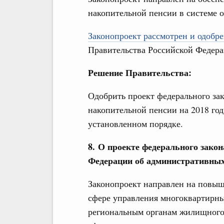
накопительной пенсии в системе о
Законопроект рассмотрен и одобре
Правительства Российской Федера
Решение Правительства:
Одобрить проект федерального за
накопительной пенсии на 2018 год
установленном порядке.
8. О проекте федерального закон
Федерации об административны
Законопроект направлен на повыш
сфере управления многоквартирны
региональным органам жилищного 