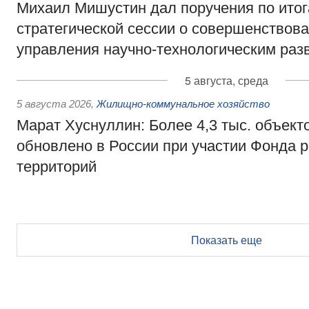
Михаил Мишустин дал поручения по ито
стратегической сессии о совершенствов
управления научно-технологическим раз
5 августа, среда
5 августа 2026
,
Жилищно-коммунальное хозяйство
Марат Хуснуллин: Более 4,3 тыс. объек
обновлено в России при участии Фонда 
территорий
Показать еще