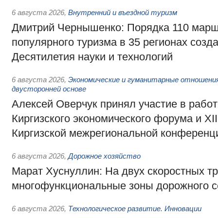
6 августа 2026
,
Внутренний и въездной туризм
Дмитрий Чернышенко: Порядка 110 марш
популярного туризма в 35 регионах созд
Десятилетия науки и технологий
6 августа 2026
,
Экономические и гуманитарные отношения
двусторонней основе
Алексей Оверчук принял участие в работе
Киргизского экономического форума и XII
Киргизской межрегиональной конференц
6 августа 2026
,
Дорожное хозяйство
Марат Хуснуллин: На двух скоростных т
многофункциональные зоны дорожного с
6 августа 2026
,
Технологическое развитие. Инновации