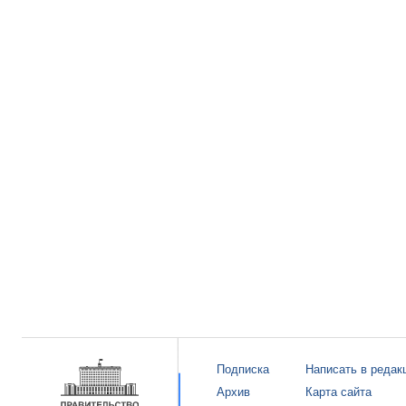
Подписка
Написать в редак
Архив
Карта сайта