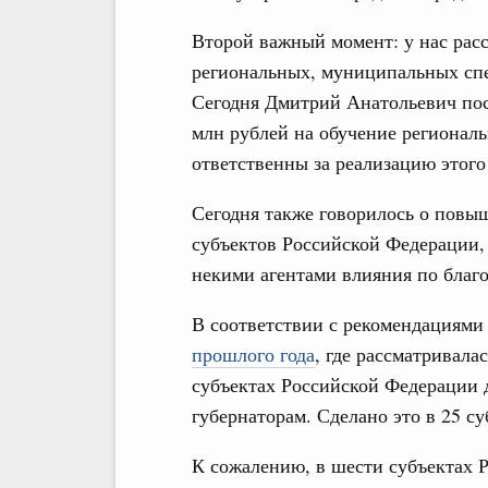
Второй важный момент: у нас рас
региональных, муниципальных спе
Сегодня Дмитрий Анатольевич пост
млн рублей на обучение регионал
ответственны за реализацию этого
Сегодня также говорилось о повыш
субъектов Российской Федерации,
некими агентами влияния по благо
В соответствии с рекомендациям
прошлого года
, где рассматривала
субъектах Российской Федерации 
губернаторам. Сделано это в 25 с
К сожалению, в шести субъектах 