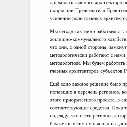
должность главного архитектора р
попросили Председателя Правител
усилении роли главных архитекто
Мы сегодня активно работаем с 
жилищно-коммунального хозяйства,
что они, с одной стороны, замкнут
методологически работают с нами
методологией. Мы будем работать 
главных архитекторов субъектов 
Ещё одно важное решение было при
попавших в перечень регионов, к
этого приоритетного проекта, в св
соответствующие средства. Пока т
надежду, что и эти регионы, кото
бюджетных систем выпали из данно