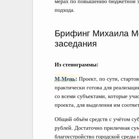
мерах по повышению бюджетной э
подхода.
Брифинг Михаила М
заседания
Из стенограммы:
М.Мень
:
Проект, по сути, стартов
практически готова для реализаци
со всеми субъектами, которые уча
проекта, для выделения им соотве
Общий объём средств с учётом су
рублей. Достаточно приличная сум
благоустройство городской среды 