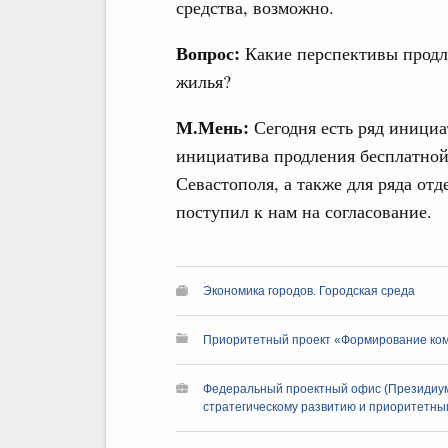
средства, возможно.
Вопрос:
Какие перспективы продл
жилья?
М.Мень:
Сегодня есть ряд инициа
инициатива продления бесплатной
Севастополя, а также для ряда от
поступил к нам на согласование.
Экономика городов. Городская среда
Приоритетный проект «Формирование ко
Федеральный проектный офис (Президиум
стратегическому развитию и приоритетным