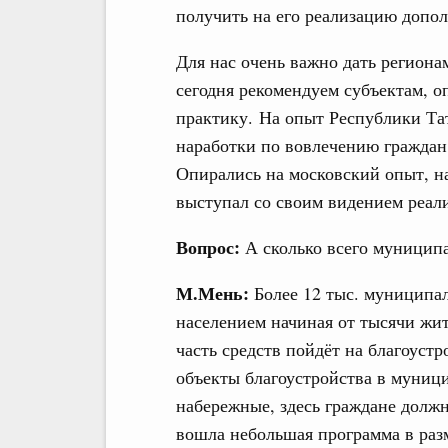
получить на его реализацию допол
Для нас очень важно дать региона
сегодня рекомендуем субъектам, о
практику. На опыт Республики Тат
наработки по вовлечению граждан
Опирались на московский опыт, н
выступал со своим видением реали
Вопрос:
А сколько всего муниципа
М.Мень:
Более 12 тыс. муниципал
населением начиная от тысячи жит
часть средств пойдёт на благоустр
объекты благоустройства в муници
набережные, здесь граждане должн
вошла небольшая программа в разм