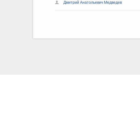
Дмитрий Анатольевич Медведев