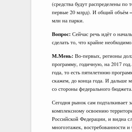
(средства будут распределены по 
первые 20 млрд). И общий объём
млн на парки.
Вопрос:
Сейчас речь идёт о началь
сделать то, что крайне необходим
М.Мень:
Во-первых, регионы дол
программу, годичную, на 2017 год
года, то есть пятилетнюю програм
скажем, до конца года. И дальше
со стороны федерального бюджета
Сегодня рынок сам подталкивает 
комплексному освоению территори
Российской Федерации, и видна сл
многоэтажек, востребованности и 