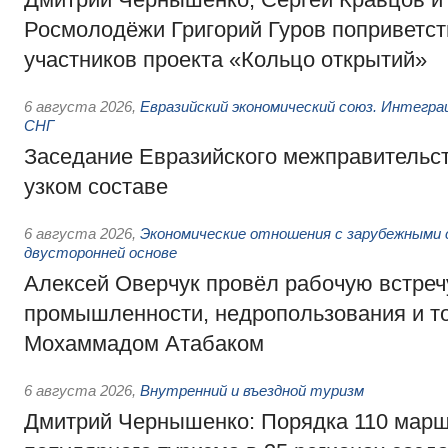
Росмолодёжи Григорий Гуров поприветс
участников проекта «Кольцо открытий»
6 августа 2026
,
Евразийский экономический союз. Интегр
СНГ
Заседание Евразийского межправительст
узком составе
6 августа 2026
,
Экономические отношения с зарубежными 
двусторонней основе
Алексей Оверчук провёл рабочую встреч
промышленности, недропользования и т
Мохаммадом Атабаком
6 августа 2026
,
Внутренний и въездной туризм
Дмитрий Чернышенко: Порядка 110 марш