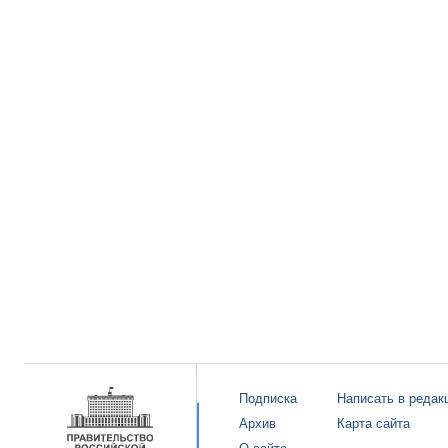
Подписка
Написать в редак
Архив
Карта сайта
О сайте