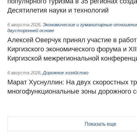
популярного туризма в 35 регионах созд
Десятилетия науки и технологий
6 августа 2026
,
Экономические и гуманитарные отношения
двусторонней основе
Алексей Оверчук принял участие в работе
Киргизского экономического форума и XII
Киргизской межрегиональной конференц
6 августа 2026
,
Дорожное хозяйство
Марат Хуснуллин: На двух скоростных т
многофункциональные зоны дорожного с
Показать еще