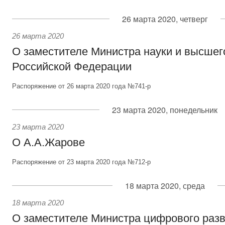
26 марта 2020, четверг
26 марта 2020
О заместителе Министра науки и высшег
Российской Федерации
Распоряжение от 26 марта 2020 года №741-р
23 марта 2020, понедельник
23 марта 2020
О А.А.Жарове
Распоряжение от 23 марта 2020 года №712-р
18 марта 2020, среда
18 марта 2020
О заместителе Министра цифрового разв