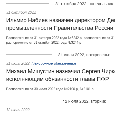
31 октября 2022, понедельник
31 октября 2022
Ильмир Набиев назначен директором Де
промышленности Правительства России
Распоряжение от 31 октября 2022 года №3242-р, распоряжение от 31
распоряжение от 31 октября 2022 года №3244-р
31 июля 2022, воскресенье
31 июля 2022
,
Пенсионное обеспечение
Михаил Мишустин назначил Сергея Чирк
исполняющим обязанности главы ПФР
Распоряжения от 30 июля 2022 года №2100-р, №2101-р.
12 июля 2022, вторник
12 июля 2022