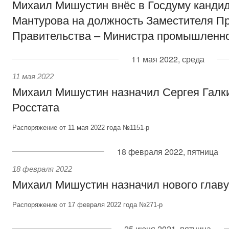
Михаил Мишустин внёс в Госдуму канди
Мантурова на должность Заместителя П
Правительства – Министра промышленно
11 мая 2022, среда
11 мая 2022
Михаил Мишустин назначил Сергея Галк
Росстата
Распоряжение от 11 мая 2022 года №1151-р
18 февраля 2022, пятница
18 февраля 2022
Михаил Мишустин назначил нового главу
Распоряжение от 17 февраля 2022 года №271-р
25 июня 2021, пятница