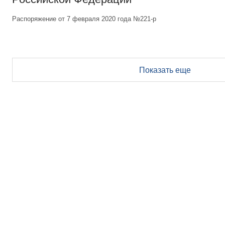
Распоряжение от 7 февраля 2020 года №221-р
Показать еще