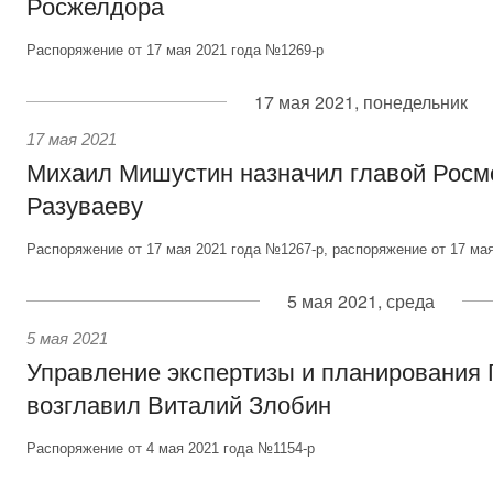
Росжелдора
Распоряжение от 17 мая 2021 года №1269-р
17 мая 2021, понедельник
17 мая 2021
Михаил Мишустин назначил главой Рос
Разуваеву
Распоряжение от 17 мая 2021 года №1267-р, распоряжение от 17 ма
5 мая 2021, среда
5 мая 2021
Управление экспертизы и планирования
возглавил Виталий Злобин
Распоряжение от 4 мая 2021 года №1154-р