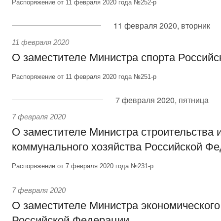
Распоряжение от 11 февраля 2020 года №252-р
11 февраля 2020, вторник
11 февраля 2020
О заместителе Министра спорта Россий
Распоряжение от 11 февраля 2020 года №251-р
7 февраля 2020, пятница
7 февраля 2020
О заместителе Министра строительства 
коммунального хозяйства Российской Ф
Распоряжение от 7 февраля 2020 года №231-р
7 февраля 2020
О заместителе Министра экономического
Российской Федерации