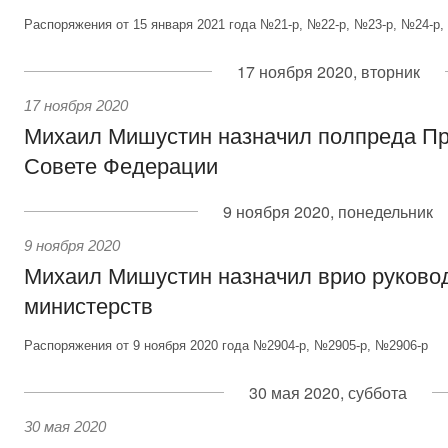
Распоряжения от 15 января 2021 года №21-р, №22-р, №23-р, №24-р,
17 ноября 2020, вторник
17 ноября 2020
Михаил Мишустин назначил полпреда Пр
Совете Федерации
9 ноября 2020, понедельник
9 ноября 2020
Михаил Мишустин назначил врио руково
министерств
Распоряжения от 9 ноября 2020 года №2904-р, №2905-р, №2906-р
30 мая 2020, суббота
30 мая 2020