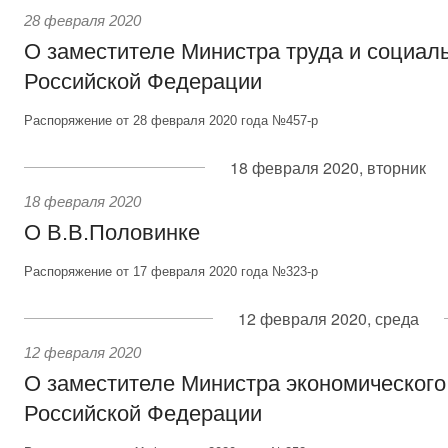
28 февраля 2020
О заместителе Министра труда и социал
Российской Федерации
Распоряжение от 28 февраля 2020 года №457-р
18 февраля 2020, вторник
18 февраля 2020
О В.В.Половинке
Распоряжение от 17 февраля 2020 года №323-р
12 февраля 2020, среда
12 февраля 2020
О заместителе Министра экономического
Российской Федерации