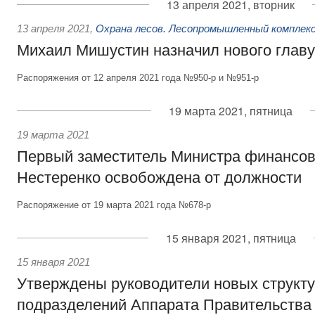
13 апреля 2021, вторник
13 апреля 2021
,
Охрана лесов. Лесопромышленный комплек
Михаил Мишустин назначил нового главу
Распоряжения от 12 апреля 2021 года №950-р и №951-р
19 марта 2021, пятница
19 марта 2021
Первый заместитель Министра финансов
Нестеренко освобождена от должности
Распоряжение от 19 марта 2021 года №678-р
15 января 2021, пятница
15 января 2021
Утверждены руководители новых структ
подразделений Аппарата Правительства