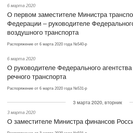
6 марта 2020
О первом заместителе Министра транспо
Федерации – руководителе Федерального
воздушного транспорта
Распоряжение от 6 марта 2020 года №540-р
6 марта 2020
О руководителе Федерального агентства
речного транспорта
Распоряжение от 6 марта 2020 года №531-р
3 марта 2020, вторник
3 марта 2020
О заместителе Министра финансов Росс