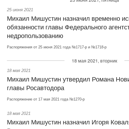
25 июня 2021
Михаил Мишустин назначил временно и
обязанности главы Федерального агентс
недропользованию
Распоряжения от 25 июня 2021 года №1717-р и №1718-р
18 мая 2021, вторник
18 мая 2021
Михаил Мишустин утвердил Романа Нови
главы Росавтодора
Распоряжение от 17 мая 2021 года №1270-р
18 мая 2021
Михаил Мишустин назначил Игоря Ковал