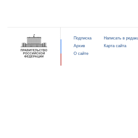
Подписка
Написать в редак
Архив
Карта сайта
О сайте