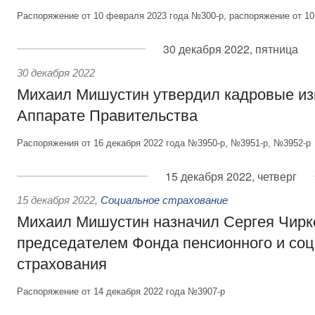
Распоряжение от 10 февраля 2023 года №300-р, распоряжение от 1
30 декабря 2022, пятница
30 декабря 2022
Михаил Мишустин утвердил кадровые из
Аппарате Правительства
Распоряжения от 16 декабря 2022 года №3950-р, №3951-р, №3952-р
15 декабря 2022, четверг
15 декабря 2022
,
Социальное страхование
Михаил Мишустин назначил Сергея Чирк
председателем Фонда пенсионного и соц
страхования
Распоряжение от 14 декабря 2022 года №3907-р