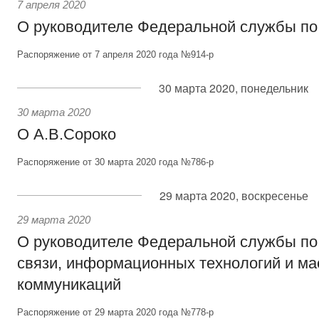
7 апреля 2020
О руководителе Федеральной службы по
Распоряжение от 7 апреля 2020 года №914-р
30 марта 2020, понедельник
30 марта 2020
О А.В.Сороко
Распоряжение от 30 марта 2020 года №786-р
29 марта 2020, воскресенье
29 марта 2020
О руководителе Федеральной службы по
связи, информационных технологий и м
коммуникаций
Распоряжение от 29 марта 2020 года №778-р