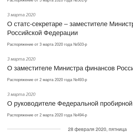
Распоряжение от 3 марта 2020 года №501-р
3 марта 2020
О статс-секретаре – заместителе Минист
Российской Федерации
Распоряжение от 3 марта 2020 года №503-р
3 марта 2020
О заместителе Министра финансов Росс
Распоряжение от 2 марта 2020 года №493-р
3 марта 2020
О руководителе Федеральной пробирной
Распоряжение от 2 марта 2020 года №494-р
28 февраля 2020, пятница