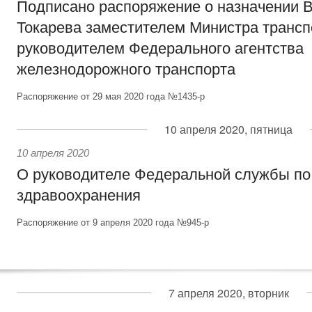
Подписано распоряжение о назначении 
Токарева заместителем Министра трансп
руководителем Федерального агентства
железнодорожного транспорта
Распоряжение от 29 мая 2020 года №1435-р
10 апреля 2020, пятница
10 апреля 2020
О руководителе Федеральной службы по
здравоохранения
Распоряжение от 9 апреля 2020 года №945-р
7 апреля 2020, вторник