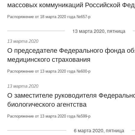
массовых коммуникаций Российской Фе
Распоряжение от 18 марта 2020 года №657-р
13 марта 2020, пятница
13 марта 2020
О председателе Федерального фонда об
медицинского страхования
Распоряжение от 13 марта 2020 года №600-р
13 марта 2020
О заместителе руководителя Федерально
биологического агентства
Распоряжение от 13 марта 2020 года №599-р
6 марта 2020, пятница