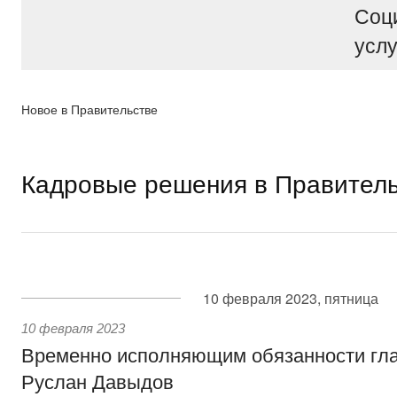
Соц
услу
Новое в Правительстве
Кадровые решения в Правител
10 февраля 2023, пятница
10 февраля 2023
Временно исполняющим обязанности гл
Руслан Давыдов