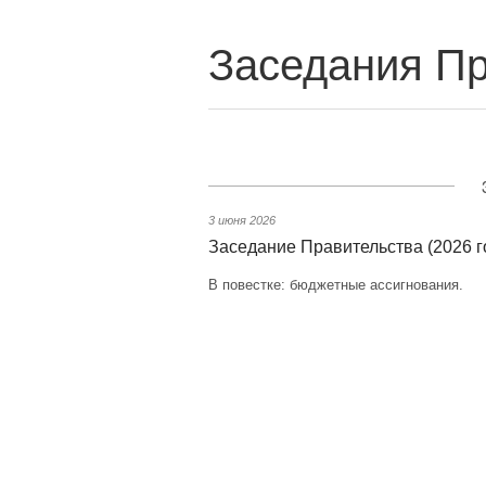
Заседания Пр
3 июня 2026
Заседание Правительства (2026 г
В повестке: бюджетные ассигнования.