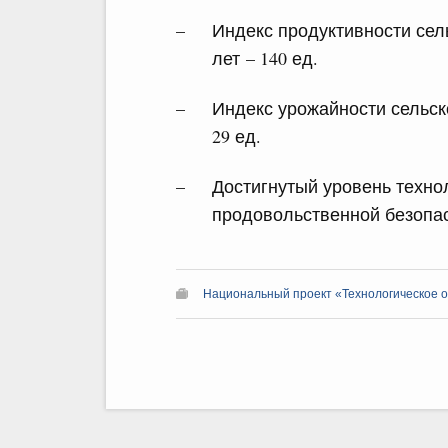
Индекс продуктивности сел
лет – 140 ед.
Индекс урожайности сельско
29 ед.
Достигнутый уровень техно
продовольственной безопас
Национальный проект «Технологическое 