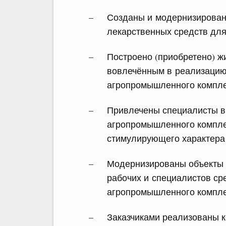
Созданы и модернизирован
лекарственных средств дл
Построено (приобретено) ж
вовлечённым в реализацию
агропромышленного компле
Привлечены специалисты в
агропромышленного компле
стимулирующего характера
Модернизированы объекты 
рабочих и специалистов ср
агропромышленного компл
Заказчиками реализованы к