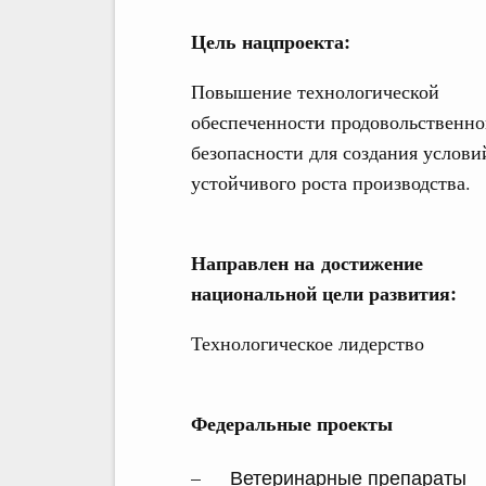
Цель нацпроекта:
Повышение технологической
обеспеченности продовольственн
безопасности для создания услови
устойчивого роста производства.
Направлен на достижение
национальной цели развития:
Технологическое лидерство
Федеральные проекты
Ветеринарные препараты