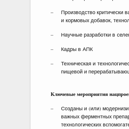
Производство критически 
и кормовых добавок, техно
Научные разработки в селе
Кадры в АПК
Техническая и технологичес
пищевой и перерабатываю
Ключевые мероприятия нацпрое
Созданы и (или) модернизи
важных ферментных препар
технологических вспомогат