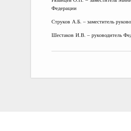
Федерации
Струков А.Б. – заместитель руко
Шестаков И.В. – руководитель Фед