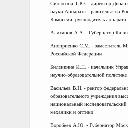
Синюгина Т.Ю. - директор Департ
науки Аппарата Правительства Ро
Комиссии, руководитель аппарата
Алиханов А.А. - Губернатор Кали
Аноприенко С.М. - заместитель М
Российской Федерации
Биленкина И.П. - начальник Упра
научно-образовательной политике
Васильев В.Н. - ректор федеральн
образовательного учреждения выс
национальный исследовательский
механики и оптики"
Воробьев А.Ю. - Губернатор Моск