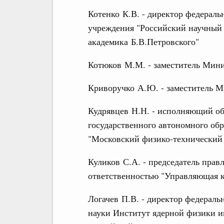
Котенко К.В. - директор федераль
учреждения "Российский научный
академика Б.В.Петровского"
Котюков М.М. - заместитель Мин
Криворучко А.Ю. - заместитель 
Кудрявцев Н.Н. - исполняющий об
государственного автономного об
"Московский физико-технический 
Куликов С.А. - председатель прав
ответственностью "Управляющая 
Логачев П.В. - директор федераль
науки Институт ядерной физики и