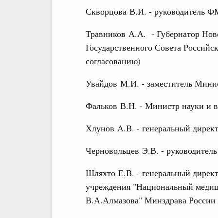
Скворцова В.И. - руководитель 
Травников А.А. - Губернатор Нов
Государственного Совета Российс
согласованию)
Увайдов М.И. - заместитель Мини
Фальков В.Н. - Министр науки и 
Хлунов А.В. - генеральный дирек
Черновольцев Э.В. - руководител
Шляхто Е.В. - генеральный дирек
учреждения "Национальный медиц
В.А.Алмазова" Минздрава России