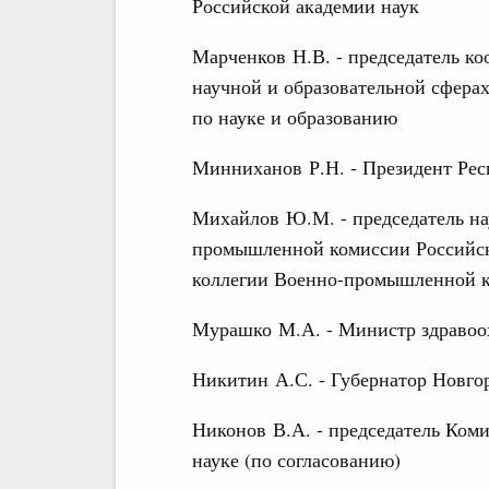
Российской академии наук
Марченков Н.В. - председатель ко
научной и образовательной сфера
по науке и образованию
Минниханов Р.Н. - Президент Рес
Михайлов Ю.М. - председатель на
промышленной комиссии Российско
коллегии Военно-промышленной к
Мурашко М.А. - Министр здравоо
Никитин А.С. - Губернатор Новгор
Никонов В.А. - председатель Ком
науке (по согласованию)