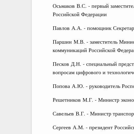
Осьмаков В.С. - первый заместит
Российской Федерации
Павлов А.А. - помощник Секретар
Паршин М.В. - заместитель Минис
коммуникаций Российской Федер
Песков Д.Н. - специальный предс
вопросам цифрового и технологич
Попова А.Ю. - руководитель Росп
Решетников М.Г. - Министр эконо
Савельев В.Г. - Министр транспо
Сергеев А.М. - президент Российс