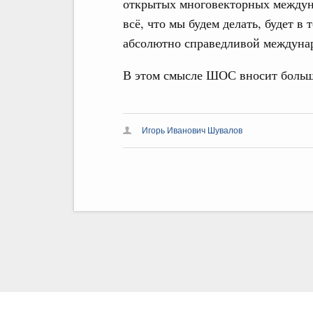
открытых многовекторных междун
всё, что мы будем делать, будет в
абсолютно справедливой междуна
В этом смысле ШОС вносит больш
Игорь Иванович Шувалов