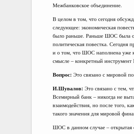
Межбанковское объединение.
В целом в том, что сегодня обсужд
следующее: экономическая повест
было раньше. Раньше ШОС была о
политическая повестка. Сегодня п
и о том, что ШОС наполнена уже 
смысле – конкретный инструмент
Вопрос:
Это связано с мировой по
И.Шувалов:
Это связано с тем, 
Всемирный банк – никогда не выта
взаимодействия, но после того, ка
такого значения для мировой фин
ШОС в данном случае – открытая 