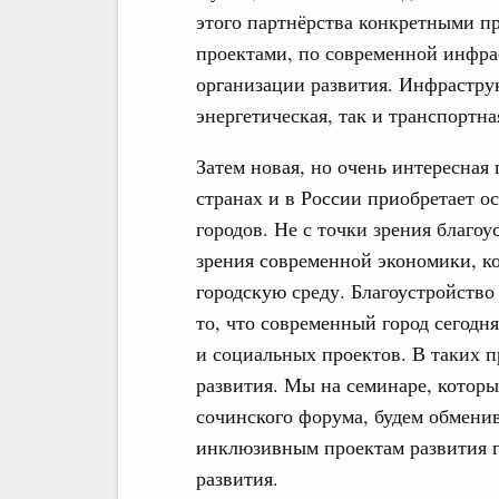
этого партнёрства конкретными п
проектами, по современной инфра
организации развития. Инфраструк
энергетическая, так и транспортн
Затем новая, но очень интересная 
странах и в России приобретает ос
городов. Не с точки зрения благоу
зрения современной экономики, ко
городскую среду. Благоустройство
то, что современный город сегодн
и социальных проектов. В таких п
развития. Мы на семинаре, которы
сочинского форума, будем обменив
инклюзивным проектам развития г
развития.