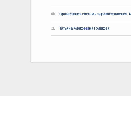
Организация системы здравоохранения. 
Татьяна Алексеевна Голикова