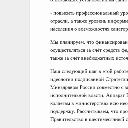
- повысить профессиональный уро
отрасли, а также уровень информ
населения о возможностях санатор
Мы планируем, что финансировани
осуществляться за счёт средств ф
также за счёт внебюджетных исто
Наш следующий шаг в этой работе
идеологии подписанной Стратегии
Минздравом России совместно с 
исполнительной власти. Аппарат П
коллегам в министерствах всю не
поддержку. Рассчитываем, что про
Правительство в шестимесячный с