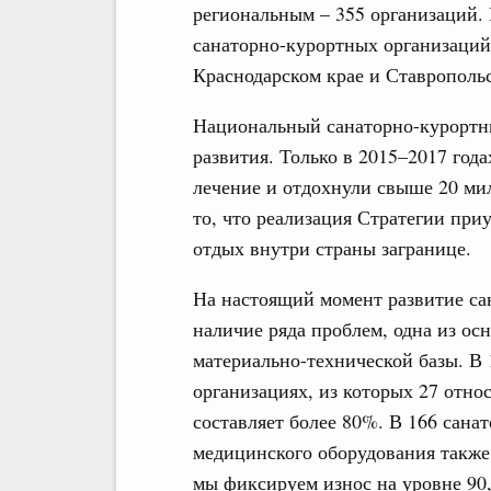
региональным – 355 организаций.
санаторно-курортных организаций
Краснодарском крае и Ставропольс
Национальный санаторно-курортн
развития. Только в 2015–2017 год
лечение и отдохнули свыше 20 ми
то, что реализация Стратегии при
отдых внутри страны загранице.
На настоящий момент развитие са
наличие ряда проблем, одна из ос
материально-технической базы. В
организациях, из которых 27 отно
составляет более 80%. В 166 сана
медицинского оборудования такж
мы фиксируем износ на уровне 90