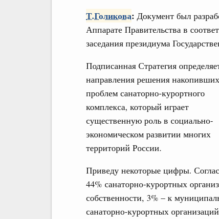
Т.Голикова
:
Документ был разрабо
Аппарате Правительства в соотве
заседания президиума Государствен
Подписанная Стратегия определяе
направления решения накопивших
проблем санаторно-курортного
комплекса, который играет
существенную роль в социально-
экономическом развитии многих
территорий России.
Приведу некоторые цифры. Соглас
44% санаторно-курортных организ
собственности, 3% – к муниципаль
санаторно-курортных организаций