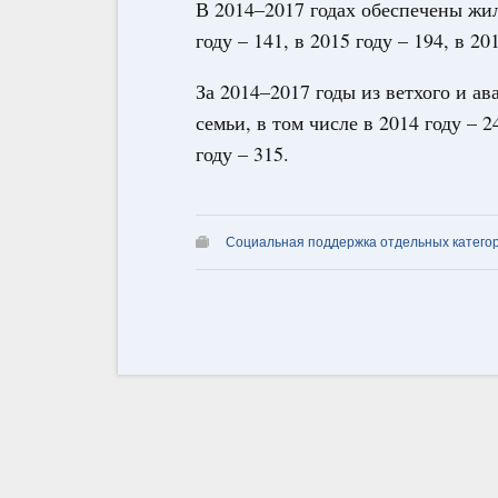
В 2014–2017 годах обеспечены жи
году – 141, в 2015 году – 194, в 20
За 2014–2017 годы из ветхого и а
семьи, в том числе в 2014 году – 24
году – 315.
Социальная поддержка отдельных катего