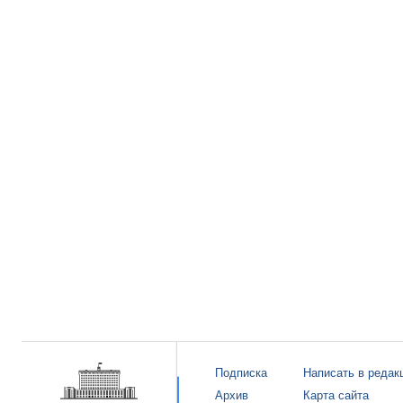
Подписка
Написать в редак
Архив
Карта сайта