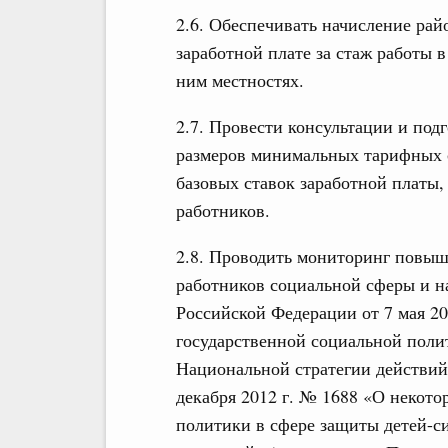
2.6. Обеспечивать начисление ра
заработной плате за стаж работы 
ним местностях.
2.7. Провести консультации и под
размеров минимальных тарифных с
базовых ставок заработной платы
работников.
2.8. Проводить мониторинг повыш
работников социальной сферы и на
Российской Федерации от 7 мая 2
государственной социальной поли
Национальной стратегии действий 
декабря 2012 г. № 1688 «О некото
политики в сфере защиты детей-си