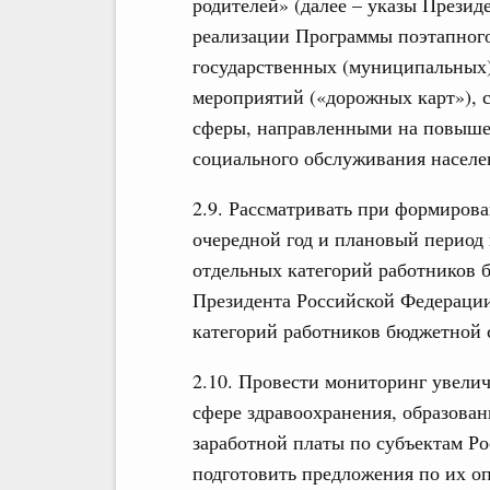
родителей» (далее – указы Презид
реализации Программы поэтапного
государственных (муниципальных)
мероприятий («дорожных карт»), 
сферы, направленными на повыше
социального обслуживания населен
2.9. Рассматривать при формиров
очередной год и плановый период
отдельных категорий работников 
Президента Российской Федерации
категорий работников бюджетной 
2.10. Провести мониторинг увелич
сфере здравоохранения, образовани
заработной платы по субъектам Р
подготовить предложения по их о