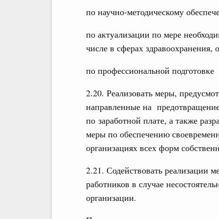
по научно-методическому обеспеч
по актуализации по мере необход
числе в сферах здравоохранения, 
по профессиональной подготовке 
2.20. Реализовать меры, предусмо
направленные на предотвращение
по заработной плате, а также раз
меры по обеспечению своевременн
организациях всех форм собственн
2.21. Содействовать реализации м
работников в случае несостоятель
организации.