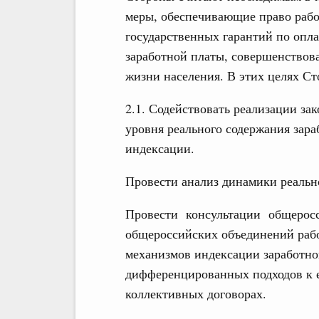
меры, обеспечивающие право рабо
государственных гарантий по опл
заработной платы, совершенствов
жизни населения. В этих целях Ст
2.1. Содействовать реализации з
уровня реального содержания зар
индексации.
Провести анализ динамики реальн
Провести консультации общеросс
общероссийских объединений рабо
механизмов индексации заработно
дифференцированных подходов к 
коллективных договорах.