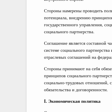
Стороны намерены проводить пол
потенциала, внедрению принципо
государственного управления, соц
социального партнерства.
Соглашение является составной ча
системе социального партнерства 
отраслевых соглашений на федера
Стороны принимают на себя обяза
принципов социального партнерст
социально-трудовых отношений, 
обязательства и договоренности.
I. Экономическая политика