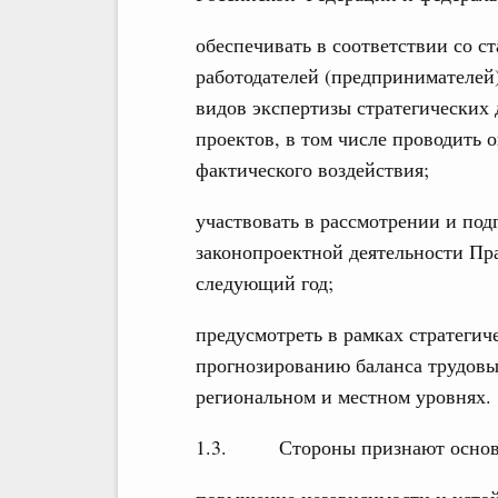
обеспечивать в соответствии со 
работодателей (предпринимателей
видов экспертизы стратегических
проектов, в том числе проводить 
фактического воздействия;
участвовать в рассмотрении и под
законопроектной деятельности Пр
следующий год;
предусмотреть в рамках стратегич
прогнозированию баланса трудовых
региональном и местном уровнях.
1.3. Стороны признают основн
повышение независимости и усто