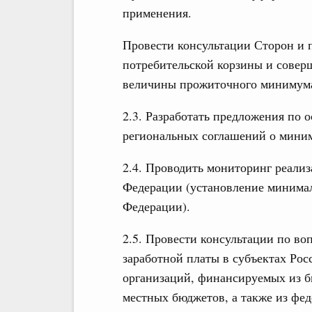
применения.
Провести консультации Сторон и 
потребительской корзины и совер
величины прожиточного минимум
2.3. Разработать предложения по 
региональных соглашений о миним
2.4. Проводить мониторинг реализ
Федерации (установление минимал
Федерации).
2.5. Провести консультации по в
заработной платы в субъектах Рос
организаций, финансируемых из б
местных бюджетов, а также из фед