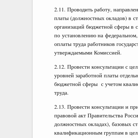
2.11. Проводить работу, направле
платы (должностных окладов) в с
организаций бюджетной сферы в 
по установлению на федеральном,
оплаты труда работников государ
утверждаемыми Комиссией.
2.12. Провести консультации с ц
уровней заработной платы отдель
бюджетной сферы с учетом квалиф
труда.
2.13. Провести консультации и пр
правовой акт Правительства Росс
должностных окладах), базовых с
квалификационным группам в цел