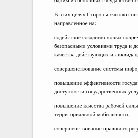
В этих целях Стороны считают не
направленное на:
содействие созданию новых совре
безопасными условиями труда и д
качества действующих и ликвидац
совершенствование системы инфор
повышение эффективности государ
доступности государственных услу
повышение качества рабочей силы
территориальной мобильности;
совершенствование правового регу