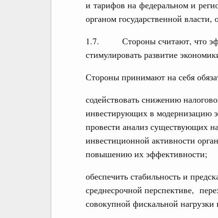
и тарифов на федеральном и регио
органом государственной власти,
1.7. Стороны считают, что эфф
стимулировать развитие экономики
Стороны принимают на себя обяза
содействовать снижению налогово
инвестирующих в модернизацию э
провести анализ существующих н
инвестиционной активности орган
повышению их эффективности;
обеспечить стабильность и предск
среднесрочной перспективе, пере
совокупной фискальной нагрузки 