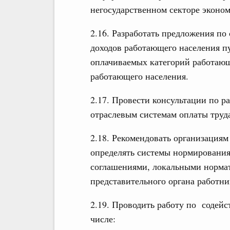
негосударственном секторе эконо
2.16. Разработать предложения п
доходов работающего населения п
оплачиваемых категорий работающ
работающего населения.
2.17. Провести консультации по р
отраслевым системам оплаты труд
2.18. Рекомендовать организация
определять системы нормировани
соглашениями, локальными норма
представительного органа работни
2.19. Проводить работу по содей
числе: