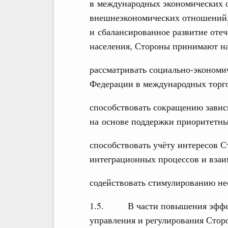
в международных экономических о
внешнеэкономических отношений
и сбалансированное развитие оте
населения, Стороны принимают на
рассматривать социально-экономи
Федерации в международных торго
способствовать сокращению завис
на основе поддержки приоритетны
способствовать учёту интересов 
интеграционных процессов и взаи
содействовать стимулированию не
1.5. В части повышения эффект
управления и регулирования Стор