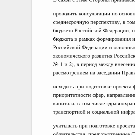
проводить консультации по осно
среднесрочную перспективу, в то
бюджета Российской Федерации, п
бюджета в рамках формирования и
Российской Федерации и основным
экономического развития Российс
№ 1 и 2), в период между внесен
рассмотрением на заседании Прав
исходить при подготовке проекта 
приоритетности сфер, направленн
капитала, в том числе здравоохран
транспортной и социальной инфр
учитывать при подготовке проекта
обязательства, предусмотренные 