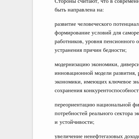
Стороны считают, что в современ
быть направлена на:
развитие человеческого потенциал
формирование условий для саморе
работников, уровня пенсионного о
устранения причин бедности;
модернизацию экономики, диверси
инновационной модели развития, 
экономики, имеющих ключевое зна
сохранения конкурентоспособност
переориентацию национальной фи
потребностей реального сектора э
и устойчивости;
увеличение ненефтегазовых доход