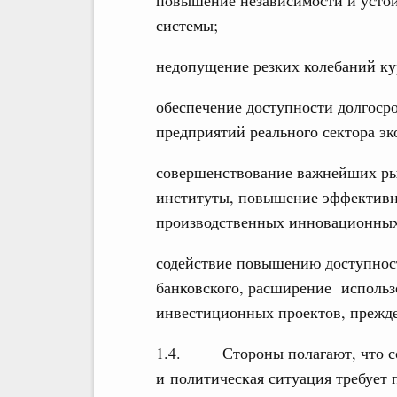
системы;
недопущение резких колебаний ку
обеспечение доступности долгоср
предприятий реального сектора э
совершенствование важнейших ры
институты, повышение эффективн
производственных инновационных
содействие повышению доступност
банковского, расширение исполь
инвестиционных проектов, прежде
1.4. Стороны полагают, что со
и политическая ситуация требует