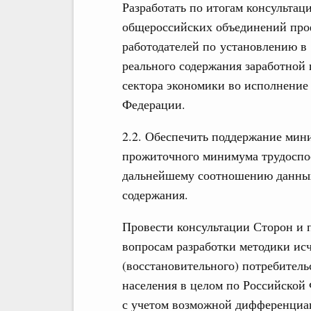
Разработать по итогам консультац
общероссийских объединений про
работодателей по установлению в
реального содержания заработной
сектора экономики во исполнение 
Федерации.
2.2. Обеспечить поддержание мини
прожиточного минимума трудоспос
дальнейшему соотношению данных
содержания.
Провести консультации Сторон и 
вопросам разработки методики и
(восстановительного) потребител
населения в целом по Российской
с учетом возможной дифференциац