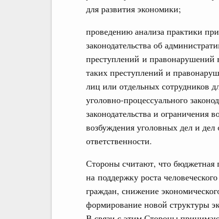
для развития экономики;
проведению анализа практики при
законодательства об администрат
преступлений и правонарушений 
таких преступлений и правонаруш
лиц или отдельных сотрудников дл
уголовно-процессуального законод
законодательства и ограничения 
возбуждения уголовных дел и дел
ответственности.
Стороны считают, что бюджетная 
на поддержку роста человеческого
граждан, снижение экономическог
формирование новой структуры эк
В связи с этим Стороны принимаю