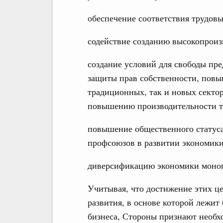
обеспечение соответствия трудов
содействие созданию высокопроиз
создание условий для свободы пр
защиты прав собственности, повы
традиционных, так и новых сектор
повышению производительности т
повышение общественного статуса
профсоюзов в развитии экономики
диверсификацию экономики моног
Учитывая, что достижение этих це
развития, в основе которой лежит 
бизнеса, Стороны признают необх