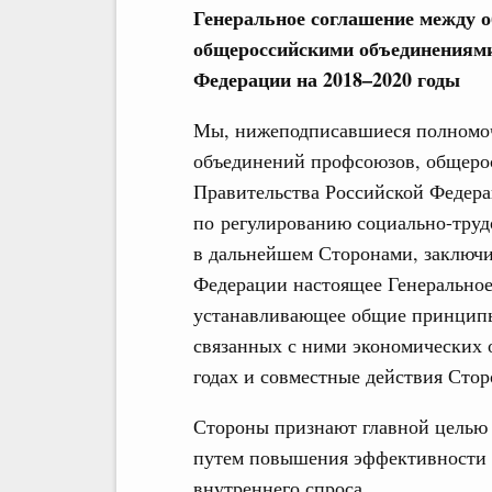
Генеральное соглашение между 
общероссийскими объединениями
Федерации на 2018–2020 годы
Мы, нижеподписавшиеся полномо
объединений профсоюзов, общеро
Правительства Российской Федера
по регулированию социально-труд
в дальнейшем Сторонами, заключи
Федерации настоящее Генеральное
устанавливающее общие принципы
связанных с ними экономических 
годах и совместные действия Стор
Стороны признают главной целью 
путем повышения эффективности 
внутреннего спроса.