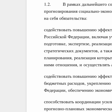
1.2. В рамках дальнейшего сов
прогнозирования социально-экон
на себя обязательства:
содействовать повышению эффекти
Российской Федерации, включая у
подготовке, экспертизе, реализа
стратегических документов, а так
планирования, реализация которых
ними отношения, и осуществлять 
содействовать повышению эффекти
бюджетных расходов, укреплению 
Федерации, обеспечению экономич
способствовать координации усил
прогнозно-плановых экономически