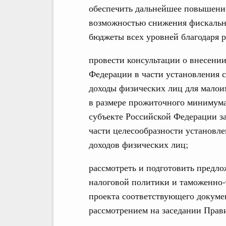
обеспечить дальнейшее повышение
возможностью снижения фискальн
бюджеты всех уровней благодаря 
провести консультации о внесени
Федерации в части установления с
доходы физических лиц для малои
в размере прожиточного минимума
субъекте Российской Федерации за
части целесообразности установл
доходов физических лиц;
рассмотреть и подготовить предл
налоговой политики и таможенно
проекта соответствующего докуме
рассмотрением на заседании Прав