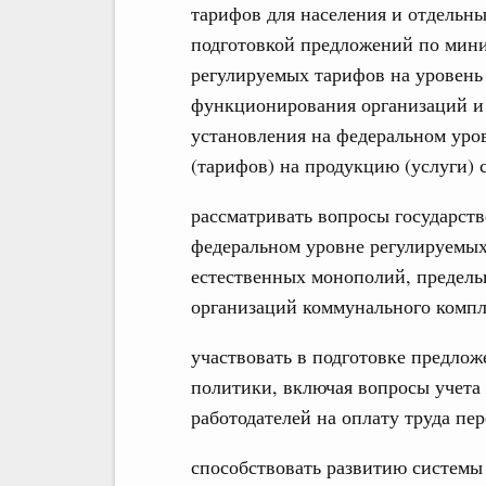
тарифов для населения и отдельны
подготовкой предложений по мин
регулируемых тарифов на уровень
функционирования организаций и 
установления на федеральном уро
(тарифов) на продукцию (услуги) 
рассматривать вопросы государст
федеральном уровне регулируемых
естественных монополий, предель
организаций коммунального компл
участвовать в подготовке предло
политики, включая вопросы учета
работодателей на оплату труда пер
способствовать развитию системы