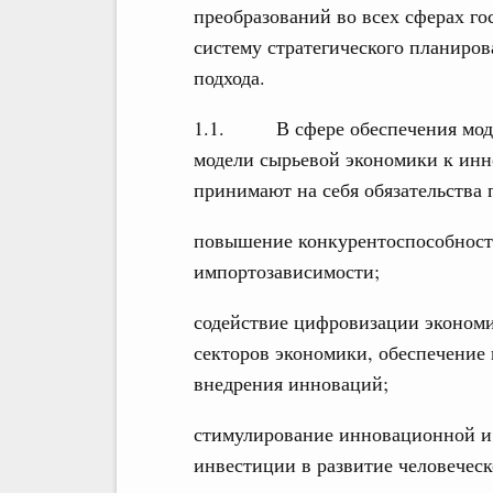
преобразований во всех сферах го
систему стратегического планиров
подхода.
1.1. В сфере обеспечения модер
модели сырьевой экономики к ин
принимают на себя обязательства
повышение конкурентоспособности
импортозависимости;
содействие цифровизации экономи
секторов экономики, обеспечение
внедрения инноваций;
стимулирование инновационной и
инвестиции в развитие человеческ