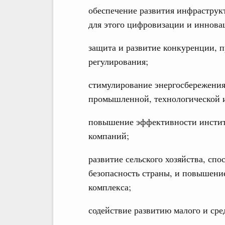
обеспечение развития инфраструк
для этого цифровизации и иннова
защита и развитие конкуренции, 
регулирования;
стимулирование энергосбережения
промышленной, технологической и
повышение эффективности инстит
компаний;
развитие сельского хозяйства, сп
безопасность страны, и повышен
комплекса;
содействие развитию малого и ср