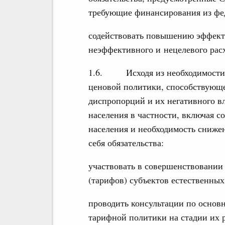
требующие финансирования из фе
содействовать повышению эффект
неэффективного и нецелевого рас
1.6. Исходя из необходимости 
ценовой политики, способствующ
диспропорций и их негативного в
населения в частности, включая с
населения и необходимость сниж
себя обязательства:
участвовать в совершенствовании 
(тарифов) субъектов естественны
проводить консультации по основ
тарифной политики на стадии их 