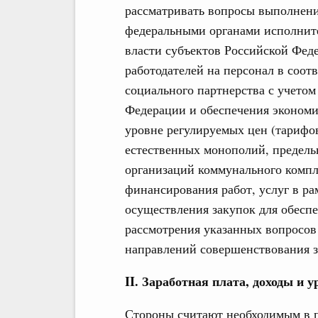
рассматривать вопросы выполнени
федеральными органами исполнит
власти субъектов Российской Феде
работодателей на персонал в соот
социального партнерства с учетом
Федерации и обеспечения экономи
уровне регулируемых цен (тарифов
естественных монополий, предель
организаций коммунального компл
финансирования работ, услуг в р
осуществления закупок для обеспе
рассмотрения указанных вопросов
направлений совершенствования з
II. Заработная плата, доходы и 
Стороны считают необходимым в п