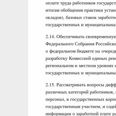
оплате труда работников государ
итогам обобщения практики устан
окладов), базовых ставок заработ
государственных и муниципальны
2.14. Обеспечивать своевременну
Федерального Собрания Российско
о федеральном бюджете на очеред
разработку Комиссией единых рек
региональном и местном уровнях 
государственных и муниципальны
2.15. Рассматривать вопросы диф
различных категорий работников,
персонал, в государственных кор
государственным участием, и сод
информации о заработной плате р