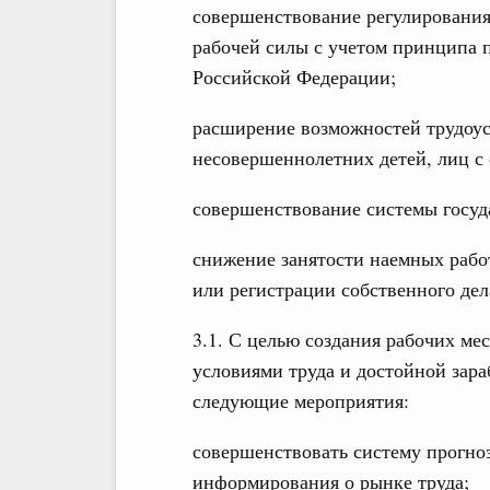
совершенствование регулирования
рабочей силы с учетом принципа 
Российской Федерации;
расширение возможностей трудоу
несовершеннолетних детей, лиц 
совершенствование системы госуд
снижение занятости наемных раб
или регистрации собственного дел
3.1. С целью создания рабочих ме
условиями труда и достойной зар
следующие мероприятия:
совершенствовать систему прогно
информирования о рынке труда;