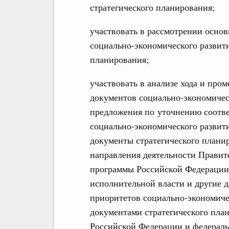
стратегического планирования;
участвовать в рассмотрении осно
социально-экономического развити
планирования;
участвовать в анализе хода и про
документов социально-экономичес
предложения по уточнению соотв
социально-экономического развит
документы стратегического плани
направления деятельности Правит
программы Российской Федерации,
исполнительной власти и другие д
приоритетов социально-экономиче
документами стратегического пла
Российской Федерации и федераль