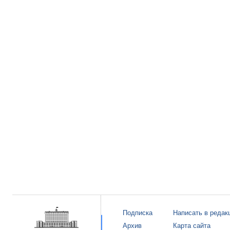
Подписка
Написать в редак
Архив
Карта сайта