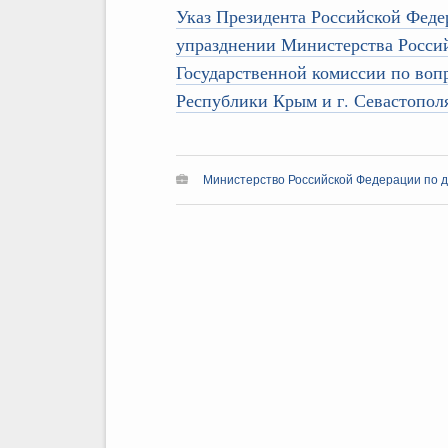
Указ Президента Российской Феде
упразднении Министерства Росси
Государственной комиссии по воп
Республики Крым и г. Севастопол
Министерство Российской Федерации по д