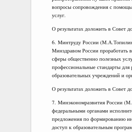
вопросы сопровождения с помощ
услуг.
О результатах доложить в Совет до
6. Минтруду России (М.А.Топилин
Минздравом России проработать 
сферы общественно полезных услу
профессиональные стандарты для 
образовательных учреждений и ор
О результатах доложить в Совет до
7. Минэкономразвития России (М
федеральными органами исполните
предложения по формированию ин
доступ к образовательным програ