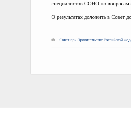
специалистов СОНО по вопросам о
О результатах доложить в Совет до
Совет при Правительстве Российской Фед