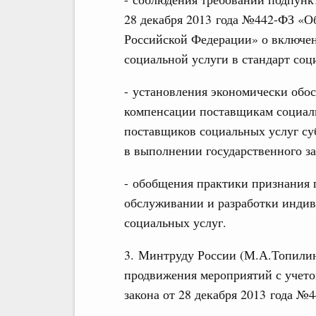
28 декабря 2013 года №442-ФЗ «О
Российской Федерации» о включе
социальной услуги в стандарт соц
- установления экономически обо
компенсации поставщикам социаль
поставщиков социальных услуг су
в выполнении государственного зад
- обобщения практики признания
обслуживании и разработки инди
социальных услуг.
3. Минтруду России (М.А.Топилин
продвижения мероприятий с учето
закона от 28 декабря 2013 года №