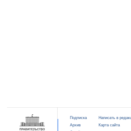
Подписка
Написать в редак
Архив
Карта сайта