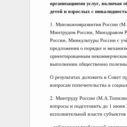
организациями услуг, включая о
детей и взрослых с инвалидност
1. Минэкономразвития России (М
Минтрудом России, Минздравом Р
России, Минкультуры России с уч
предложения о порядке и механиз
ориентированным некоммерческим 
выполнении общественно полезны
О результатах доложить в Совет 
вопросам попечительства в социаль
2. Минтруду России (М.А.Топилин
вопросы и подготовить до 1 июня 
исполнительной власти субъектов
- соблюдения требований подпункт