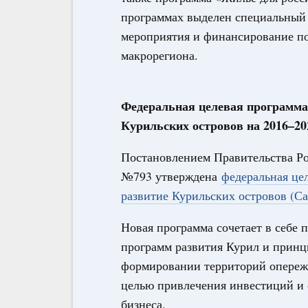
программах выделен специальный 
мероприятия и финансирование по
макрорегиона.
Федеральная целевая программа
Курильских островов на 2016–20
Постановлением Правительства Рос
№793 утверждена
федеральная це
развитие Курильских островов (Са
Новая программа сочетает в себе
программ развития Курил и принц
формировании территорий опережа
целью привлечения инвестиций и 
бизнеса.