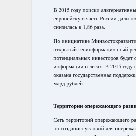
В 2015 году поиски альтернативн
европейскую часть России дали п
снизилась в 1,86 раза.
По инициативе Минвостокразвития
открытый геоинформационный ресу
потенциальных инвесторов будет 
информации о лесах. В 2015 году
оказана государственная поддержк
млрд рублей.
Территории опережающего разв
Сеть территорий опережающего ра
по созданию условий для опережа