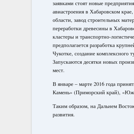
заявками стоят новые предприятия
авиастроения в Хабаровском крае
области, завод строительных мате
переработки древесины в Хабаро
кластеры и транспортно-логистич
предполагается разработка крупне
Чукотке, создание комплексного т
Запускаются десятки новых произв
мест.
В январе – марте 2016 года приня
Камень» (Приморский край), «Южн
Таким образом, на Дальнем Восто
развития.