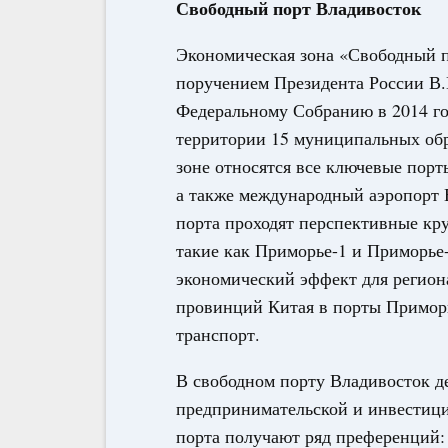
Свободный порт Владивосток
Экономическая зона «Свободный п
поручением Президента России В.
Федеральному Собранию в 2014 го
территории 15 муниципальных обр
зоне относятся все ключевые порт
а также международный аэропорт В
порта проходят перспективные к
такие как Приморье-1 и Приморье
экономический эффект для региона
провинций Китая в порты Приморь
транспорт.
В свободном порту Владивосток д
предпринимательской и инвестици
порта получают ряд преференций: