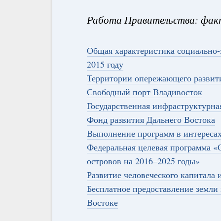
Работа Правительства: фак
Общая характеристика социально-
2015 году
Территории опережающего развит
Свободный порт Владивосток
Государственная инфраструктурна
Фонд развития Дальнего Востока
Выполнение программ в интересах
Федеральная целевая программа «
островов на 2016–2025 годы»
Развитие человеческого капитала 
Бесплатное предоставление земли
Востоке