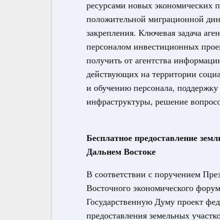
ресурсами новых экономических п
положительной миграционной дина
закрепления. Ключевая задача аг
персоналом инвестиционных проек
получить от агентства информацию
действующих на территории социа
и обучению персонала, поддержку
инфраструктуры, решение вопросо
Бесплатное предоставление земл
Дальнем Востоке
В соответствии с поручением Пре
Восточного экономического фору
Государственную Думу проект фед
предоставления земельных участк