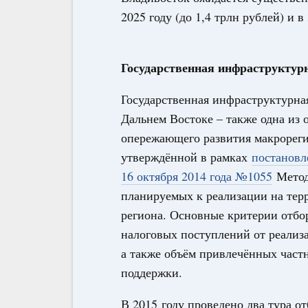
2025 году (до 1,4 трлн рублей) и в 
Государственная инфраструктур
Государственная инфраструктурна
Дальнем Востоке – также одна из 
опережающего развития макрорег
утверждённой в рамках
постановл
16 октября 2014 года №1055
Метод
планируемых к реализации на тер
региона. Основные критерии отбо
налоговых поступлений от реализ
а также объём привлечённых част
поддержки.
В 2015 году проведено два тура о