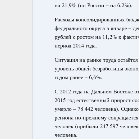
на 21,9% (по России – на 6,2%).
Расходы консолидированных бюдж
федерального округа в январе – д
рублей с ростом на 11,2% к факт
период 2014 года.
Ситуация на рынке труда остаётся
уровень общей безработицы эконо
годом ранее – 6,6%.
С 2012 года на Дальнем Востоке о
2015 год естественный прирост сос
умерло – 78 442 человека). Однак
региона по-прежнему сокращается.
человек (прибыли 247 597 человек
человека.