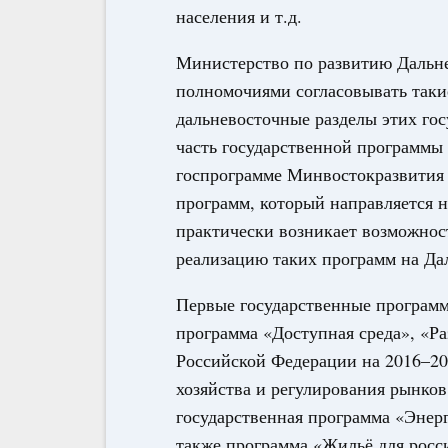
населения и т.д.
Министерство по развитию Дальне
полномочиями согласовывать таки
дальневосточные разделы этих го
часть государственной программы 
госпрограмме Минвостокразвития 
программ, который направляется н
практически возникает возможнос
реализацию таких программ на Да
Первые государственные программ
программа «Доступная среда», «Ра
Российской Федерации на 2016–202
хозяйства и регулирования рынков
государственная программа «Энерг
также программа «Жильё для росс