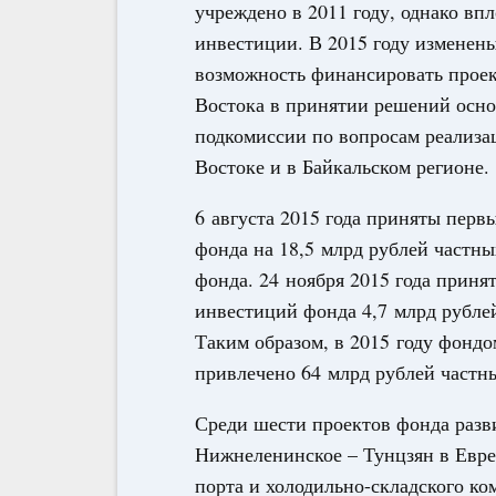
учреждено в 2011 году, однако впл
инвестиции. В 2015 году изменен
возможность финансировать проек
Востока в принятии решений осно
подкомиссии по вопросам реализа
Востоке и в Байкальском регионе.
6 августа 2015 года приняты перв
фонда на 18,5 млрд рублей частн
фонда. 24 ноября 2015 года прин
инвестиций фонда 4,7 млрд рублей
Таким образом, в 2015 году фондо
привлечено 64 млрд рублей частн
Среди шести проектов фонда разви
Нижнеленинское – Тунцзян в Евре
порта и холодильно-складского ко