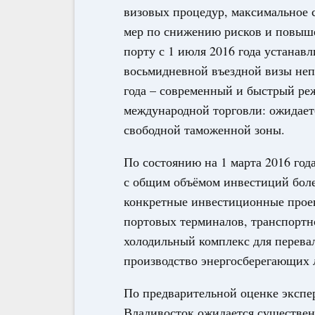
визовых процедур, максимальное
мер по снижению рисков и повыш
порту с 1 июля 2016 года устанав
восьмидневной въездной визы непо
года – современный и быстрый ре
международной торговли: ожидает
свободной таможенной зоны.
По состоянию на 1 марта 2016 год
с общим объёмом инвестиций более
конкретные инвестиционные прое
портовых терминалов, транспортн
холодильный комплекс для перева
производство энергосберегающих 
По предварительной оценке экспер
Владивосток ожидается существенн