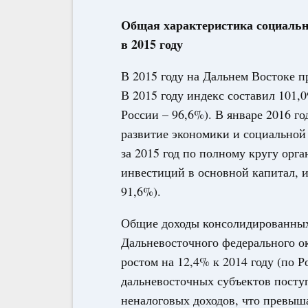
Общая характеристика социальн
в 2015 году
В 2015 году на Дальнем Востоке 
В 2015 году индекс составил 101,
России – 96,6%). В январе 2016 го
развитие экономики и социальной
за 2015 год по полному кругу орг
инвестиций в основной капитал, и
91,6%).
Общие доходы консолидированных
Дальневосточного федерального ок
ростом на 12,4% к 2014 году (по Р
дальневосточных субъектов посту
неналоговых доходов, что превыш