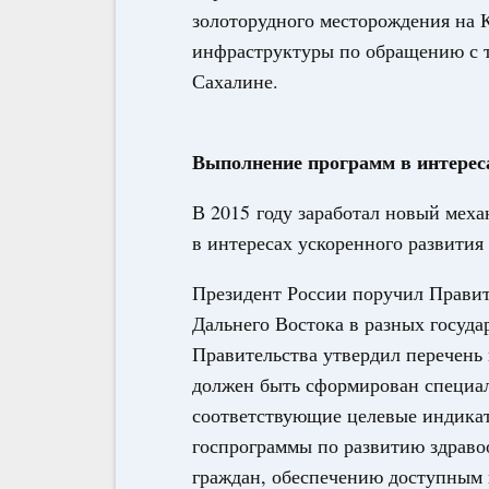
золоторудного месторождения на 
инфраструктуры по обращению с 
Сахалине.
Выполнение программ в интереса
В 2015 году заработал новый мех
в интересах ускоренного развития
Президент России поручил Правит
Дальнего Востока в разных госуда
Правительства утвердил перечень 
должен быть сформирован специал
соответствующие целевые индикат
госпрограммы по развитию здраво
граждан, обеспечению доступным 