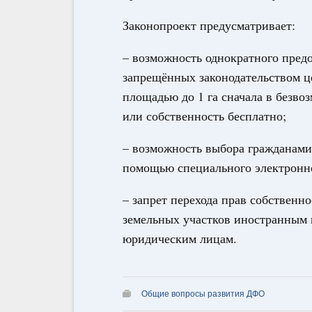
Законопроект предусматривает:
– возможность однократного пред
запрещённых законодательством ц
площадью до 1 га сначала в безвоз
или собственность бесплатно;
– возможность выбора гражданами
помощью специального электронно
– запрет перехода прав собственн
земельных участков иностранным 
юридическим лицам.
Общие вопросы развития ДФО