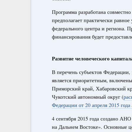
Программа разработана совместно
предполагает практически равное 
федерального центра и региона. П
финансирования будет предостав
Развитие человеческого капитал
В перечень субъектов Федерации,
является приоритетным, включены
Приморский край, Хабаровский кра
Чукотский автономный округ (
рас
Федерации от 20 апреля 2015 года
4 сентября 2015 года создано АНО
на Дальнем Востоке». Основные ц