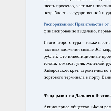
шесть проектов, частные инвести
потребность государственной подд
Распоряжением Правительства от 
финансирование выделено, первы
Итоги второго тура – также шест
частных вложений свыше 365 млрд
рублей. Это инвестиционные прое
золота, алмазов, угля, железной р
Хабаровском крае, строительство
портового терминала в порту Ван
Фонд развития Дальнего Восток
Акционерное общество «Фонд разв