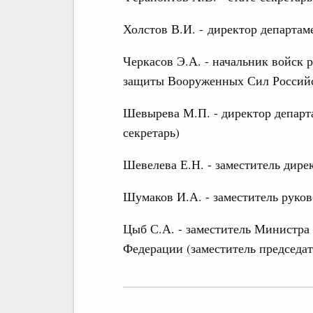
Холстов В.И. - директор департа
Черкасов Э.А. - начальник войск
защиты Вооруженных Сил Россий
Шевырева М.П. - директор департ
секретарь)
Шевелева Е.Н. - заместитель дир
Шумаков И.А. - заместитель руков
Цыб С.А. - заместитель Министра
Федерации (заместитель председа