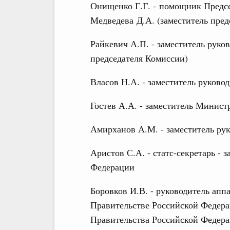
Онищенко Г.Г. - помощник Предс
Медведева Д.А. (заместитель пред
Райкевич А.П. - заместитель руко
председателя Комиссии)
Власов Н.А. - заместитель руково
Гостев А.А. - заместитель Минис
Амирханов А.М. - заместитель ру
Аристов С.А. - статс-секретарь -
Федерации
Боровков И.В. - руководитель ап
Правительстве Российской Федера
Правительства Российской Федер