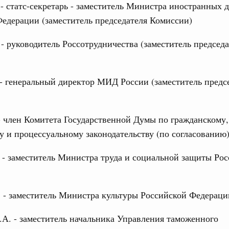
 - статс-секретарь - заместитель Министра иностранных 
едерации (заместитель председателя Комиссии)
 - руководитель Россотрудничества (заместитель председ
- генеральный директор МИД России (заместитель предс
 член Комитета Государственной Думы по гражданскому,
 и процессуальному законодательству (по согласованию
 - заместитель Министра труда и социальной защиты Ро
 - заместитель Министра культуры Российской Федераци
А. - заместитель начальника Управления таможенного