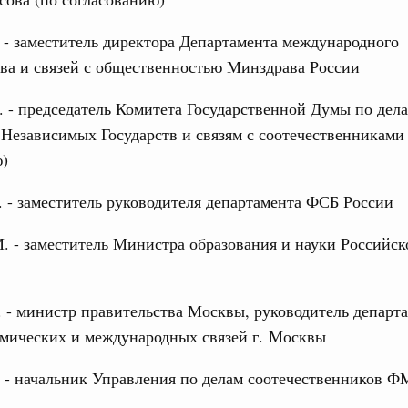
 - заместитель директора Департамента международного
ва и связей с общественностью Минздрава России
 - председатель Комитета Государственной Думы по дел
Независимых Государств и связям с соотечественниками
ю)
 - заместитель руководителя департамента ФСБ России
 - заместитель Министра образования и науки Российск
 - министр правительства Москвы, руководитель департ
мических и международных связей г. Москвы
 - начальник Управления по делам соотечественников 