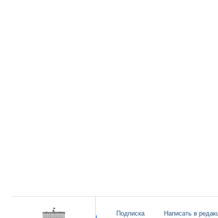
Подписка
Написать в редак