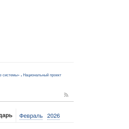
е системы»
Национальный проект
Февраль
2026
дарь