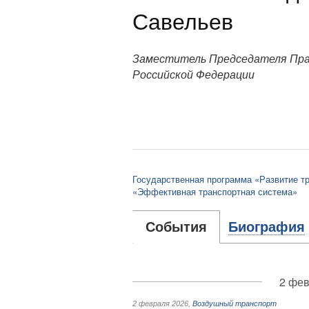
Савельев
Заместитель Председателя Пр
Российской Федерации
Государственная программа «Развитие т
«Эффективная транспортная система»
События
Биография
2 фев
2 февраля 2026
,
Воздушный транспорт