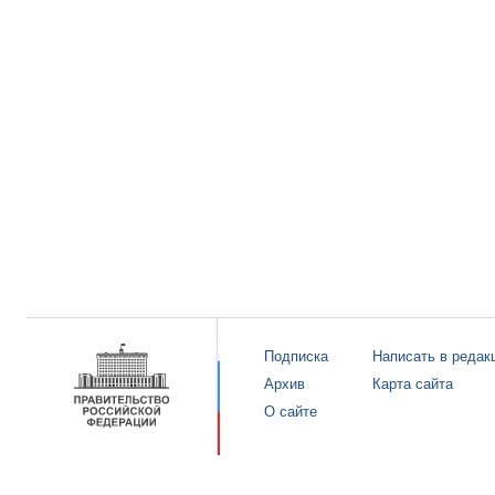
Подписка
Написать в редак
Архив
Карта сайта
О сайте