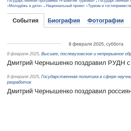
Государственная программа «Развитие туризма»
Государственная 
«Молодёжь и дети»
Национальный проект «Туризм и гостеприимст
События
Биография
Фотографии
8 февраля 2025, суббота
8 февраля 2025
,
Высшее, послевузовское и непрерывное об
Дмитрий Чернышенко поздравил РУДН с
8 февраля 2025
,
Государственная политика в сфере научны
разработок
Дмитрий Чернышенко поздравил россиян