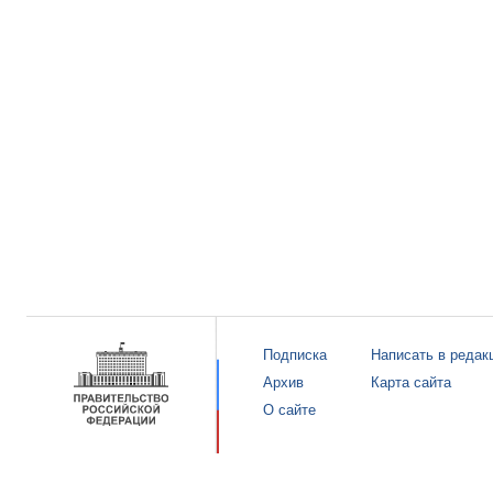
Подписка
Написать в редак
Архив
Карта сайта
О сайте