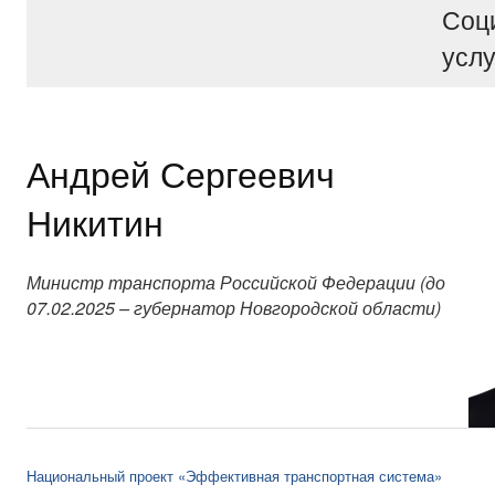
Соц
услу
Андрей Сергеевич
Никитин
Министр транспорта Российской Федерации (до
07.02.2025 – губернатор Новгородской области)
Национальный проект «Эффективная транспортная система»