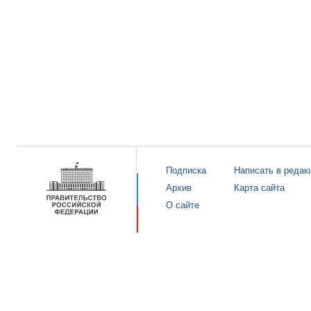
Подписка
Написать в редак
Архив
Карта сайта
О сайте