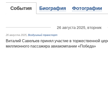
События
Биография
Фотографии
26 августа 2025, вторник
26 августа 2025
,
Воздушный транспорт
Виталий Савельев принял участие в торжественной цер
миллионного пассажира авиакомпании «Победа»