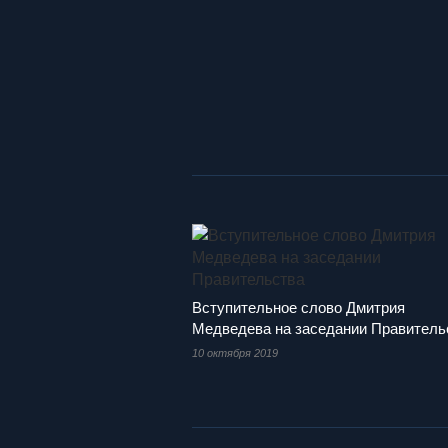
Вступительное слово Дмитрия
Медведева на заседании Правитель
10 октября 2019