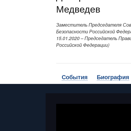
Медведев
Заместитель Председателя Со
Безопасности Российской Федер
15.01.2020 – Председатель Пра
Российской Федерации)
События
Биография
Video
Player