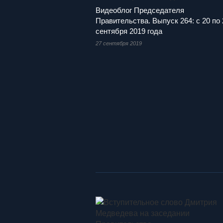
Видеоблог Председателя
Правительства. Выпуск 264: с 20 по 
сентября 2019 года
27 сентября 2019