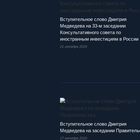
Вступительное слово Дмитрия
Медведева на 33-м заседании
Консультативного совета по
иностранным инвестициям в России
21 октября 2019
Вступительное слово Дмитрия
Медведева на заседании Правитель
17 октября 2019