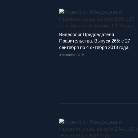
Видеоблог Председателя
Правительства. Выпуск 265: с 27
сентября по 4 октября 2019 года
4 октября 2019