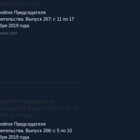
еоблог Председателя
ительства. Выпуск 267: с 11 по 17
бря 2019 года
тября 2019
еоблог Председателя
ительства. Выпуск 266: с 5 по 10
бря 2019 года