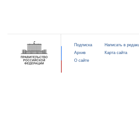
Подписка
Написать в редак
Архив
Карта сайта
О сайте