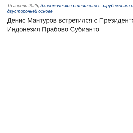
15 апреля 2025
,
Экономические отношения с зарубежными с
двусторонней основе
Денис Мантуров встретился с Президент
Индонезия Прабово Субианто