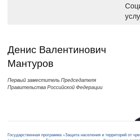
Соц
услу
Денис Валентинович
Мантуров
Первый заместитель Председателя
Правительства Российской Федерации
Государственная программа «Защита населения и территорий от чре