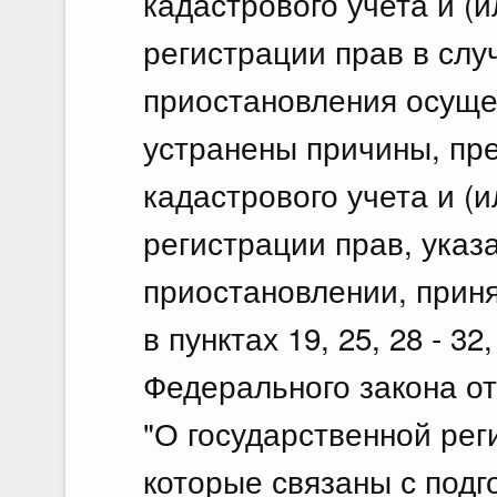
кадастрового учета и (
регистрации прав в слу
приостановления осуще
устранены причины, пр
кадастрового учета и (
регистрации прав, указ
приостановлении, прин
в пунктах 19, 25, 28 - 32
Федерального закона от
"О государственной рег
которые связаны с под