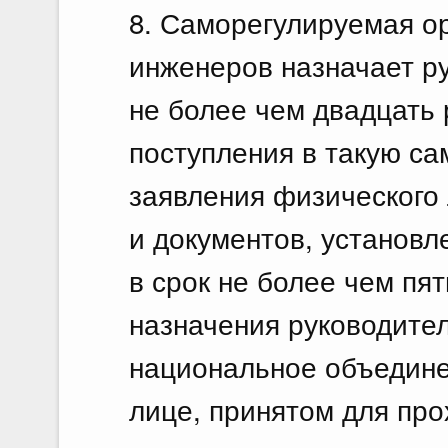
8. Саморегулируемая о
инженеров назначает ру
не более чем двадцать 
поступления в такую с
заявления физического
и документов, установл
в срок не более чем пя
назначения руководител
национальное объедин
лице, принятом для про