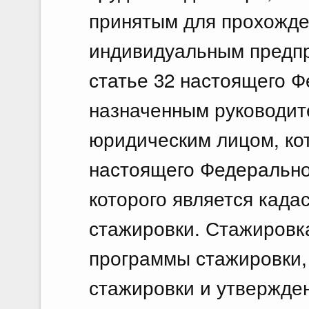
принятым для прохожде
индивидуальным предпр
статье 32 настоящего Ф
назначенным руководит
юридическим лицом, кот
настоящего Федерально
которого является када
стажировки. Стажировк
программы стажировки,
стажировки и утвержде