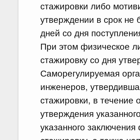
стажировки либо мотиви
утверждении в срок не 
дней со дня поступлени
При этом физическое л
стажировку со дня утве
Саморегулируемая орга
инженеров, утвердивша
стажировки, в течение 
утверждения указанног
указанного заключения