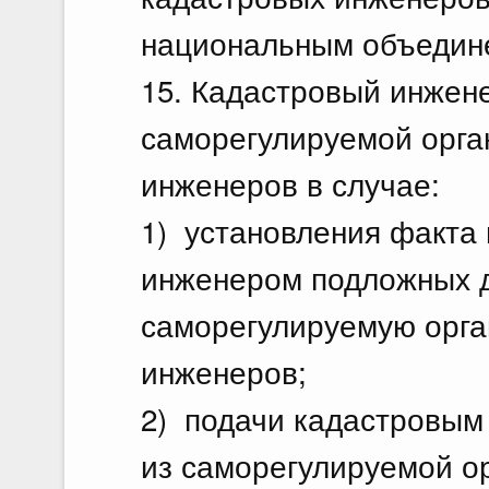
национальным объедин
15. Кадастровый инжен
саморегулируемой орга
инженеров в случае:
1) установления факта
инженером подложных д
саморегулируемую орга
инженеров;
2) подачи кадастровым
из саморегулируемой о