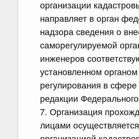
организации кадастров
направляет в орган фед
надзора сведения о вне
саморегулируемой орга
инженеров соответству
установленном органом
регулирования в сфере
редакции Федерального 
7. Организация прохож
лицами осуществляется
организацией кадастров