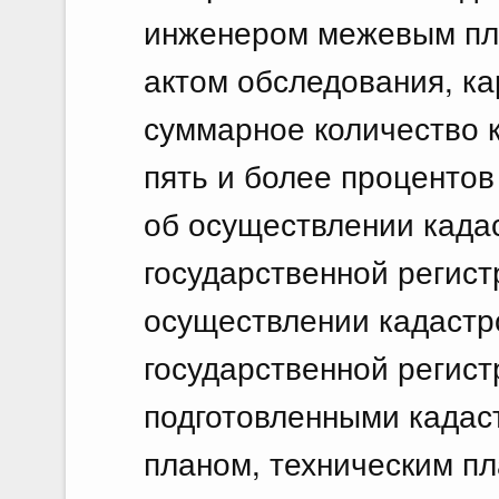
инженером межевым пла
актом обследования, ка
суммарное количество 
пять и более процентов
об осуществлении кадас
государственной регист
осуществлении кадастро
государственной регист
подготовленными када
планом, техническим пл