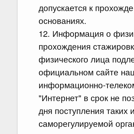
допускается к прохожд
основаниях.
12. Информация о физи
прохождения стажировки
физического лица подл
официальном сайте нац
информационно-телеко
"Интернет" в срок не по
дня поступления таких 
саморегулируемой орга