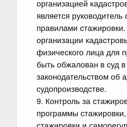
организацией кадастро
является руководитель 
правилами стажировки.
организации кадастров
физического лица для 
быть обжалован в суд в
законодательством об 
судопроизводстве.
9. Контроль за стажиро
программы стажировки,
стажировки и саморегу