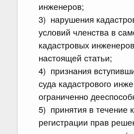
инженеров;
3) нарушения кадастро
условий членства в са
кадастровых инженеров
настоящей статьи;
4) признания вступивш
суда кадастрового инж
ограниченно дееспособ
5) принятия в течение 
регистрации прав реше