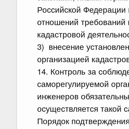
Российской Федерации 
отношений требований 
кадастровой деятельно
3) внесение установле
организацией кадастро
14. Контроль за соблю
саморегулируемой орга
инженеров обязательны
осуществляется такой 
Порядок подтверждения