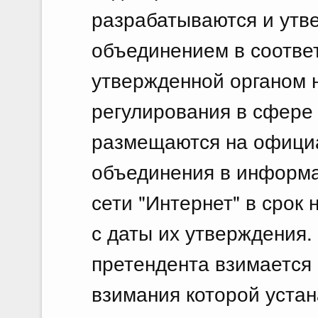
разрабатываются и ут
объединением в соответ
утвержденной органом 
регулирования в сфере
размещаются на офици
объединения в информ
сети "Интернет" в срок 
с даты их утверждения.
претендента взимается 
взимания которой уста