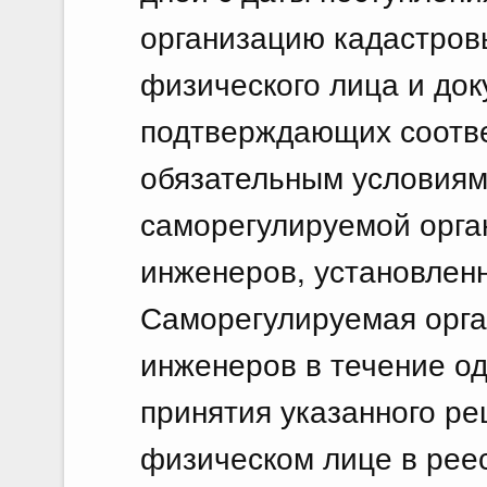
организацию кадастров
физического лица и док
подтверждающих соотве
обязательным условиям
саморегулируемой орга
инженеров, установлен
Саморегулируемая орга
инженеров в течение од
принятия указанного ре
физическом лице в рее