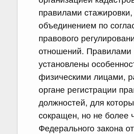
правилами стажировки,
объединением по согла
правового регулирован
отношений. Правилами 
установлены особеннос
физическими лицами, 
органе регистрации пра
должностей, для которы
сокращен, но не более ч
Федерального закона от