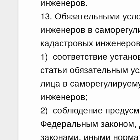
инженеров.
13. Обязательными усл
инженеров в саморегул
кадастровых инженеров
1) соответствие устан
статьи обязательным у
лица в саморегулируем
инженеров;
2) соблюдение предус
Федеральным законом,
законами, иными норм