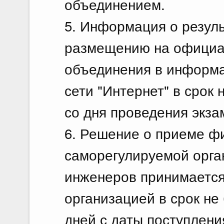
объединением.
5. Информация о резул
размещению на официа
объединения в информ
сети "Интернет" в срок 
со дня проведения экза
6. Решение о приеме ф
саморегулируемой орга
инженеров принимается
организацией в срок не
дней с даты поступлен