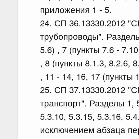
приложения 1 - 5.
24. СП 36.13330.2012 "
трубопроводы". Разделы 1
5.6) , 7 (пункты 7.6 - 7.10
, 8 (пункты 8.1.3, 8.2.6, 8
, 11 - 14, 16, 17 (пункты 1
25. СП 37.13330.2012 "
транспорт". Разделы 1, 5 
5.3.10, 5.3.15, 5.3.16, 5.4
исключением абзаца перв