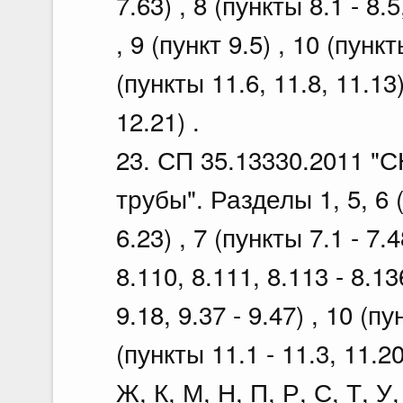
7.63) , 8 (пункты 8.1 - 8.5
, 9 (пункт 9.5) , 10 (пункт
(пункты 11.6, 11.8, 11.1
12.21) .
23. СП 35.13330.2011 "С
трубы". Разделы 1, 5, 6
6.23) , 7 (пункты 7.1 - 7.48
8.110, 8.111, 8.113 - 8.13
9.18, 9.37 - 9.47) , 10 (пу
(пункты 11.1 - 11.3, 11.2
Ж, К, М, Н, П, Р, С, Т, У