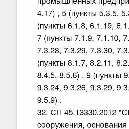
промышленных предприят
4.17) , 5 (пункты 5.3.5, 5.
(пункты 6.1.8, 6.1.19, 6.1.
7 (пункты 7.1.9, 7.1.10, 7.
7.3.28, 7.3.29, 7.3.30, 7.3.
(пункты 8.1.7, 8.2.11, 8.2.
8.4.5, 8.5.6) , 9 (пункты 9
9.3.24, 9.3.26, 9.3.29, 9.3
9.5.9) .
32. СП 45.13330.2012 "
сооружения, основания 