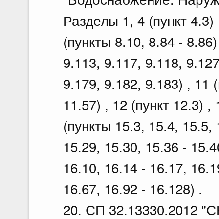
Разделы 1, 4 (пункт 4.3) ,
(пункты 8.10, 8.84 - 8.86)
9.113, 9.117, 9.118, 9.127
9.179, 9.182, 9.183) , 11 
11.57) , 12 (пункт 12.3) ,
(пункты 15.3, 15.4, 15.5, 
15.29, 15.30, 15.36 - 15.4
16.10, 16.14 - 16.17, 16.1
16.67, 16.92 - 16.128) .
20. СП 32.13330.2012 "С