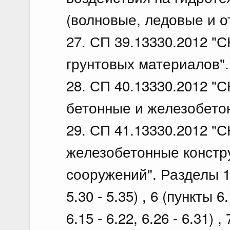
(волновые, ледовые и от 
27. СП 39.13330.2012 "С
грунтовых материалов". 
28. СП 40.13330.2012 "
бетонные и железобетонн
29. СП 41.13330.2012 "С
железобетонные констр
сооружений". Разделы 1, 5
5.30 - 5.35) , 6 (пункты 6.1
6.15 - 6.22, 6.26 - 6.31) , 