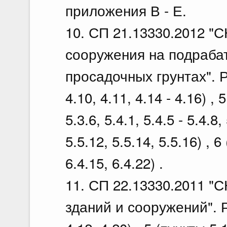
приложения В - Е.
10. СП 21.13330.2012 "С
сооружения на подраба
просадочных грунтах". Ра
4.10, 4.11, 4.14 - 4.16) , 5
5.3.6, 5.4.1, 5.4.5 - 5.4.8,
5.5.12, 5.5.14, 5.5.16) , 6
6.4.15, 6.4.22) .
11. СП 22.13330.2011 "
зданий и сооружений". Ра