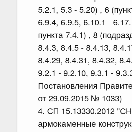
5.2.1, 5.3 - 5.20) , 6 (пунк
6.9.4, 6.9.5, 6.10.1 - 6.1
пункта 7.4.1) , 8 (подразд
8.4.3, 8.4.5 - 8.4.13, 8.4.1
8.4.29, 8.4.31, 8.4.32, 8.4
9.2.1 - 9.2.10, 9.3.1 - 9.3
Постановления Правите
от 29.09.2015 № 1033)
4. СП 15.13330.2012 "СН
армокаменные конструкци