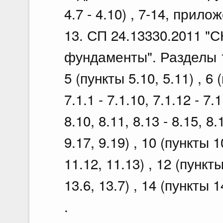
4.7 - 4.10) , 7-14, прило
13. СП 24.13330.2011 "
фундаменты". Разделы 1, 4
5 (пункты 5.10, 5.11) , 6 
7.1.1 - 7.1.10, 7.1.12 - 7.1
8.10, 8.11, 8.13 - 8.15, 8.
9.17, 9.19) , 10 (пункты 1
11.12, 11.13) , 12 (пункты
13.6, 13.7) , 14 (пункты 1
.