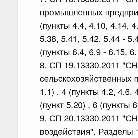
промышленных предприят
(пункты 4.4, 4.10, 4.14, 4
5.38, 5.41, 5.42, 5.44 - 5.
(пункты 6.4, 6.9 - 6.15, 6.
8. СП 19.13330.2011 "С
сельскохозяйственных п
1.1) , 4 (пункты 4.2, 4.6, 4
(пункт 5.20) , 6 (пункты 6.
9. СП 20.13330.2011 "СН
воздействия". Разделы 1 (