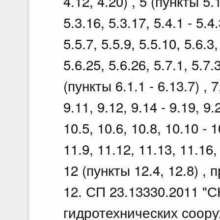
4.12, 4.20) , 5 (пункты 5.1.
5.3.16, 5.3.17, 5.4.1 - 5.4.
5.5.7, 5.5.9, 5.5.10, 5.6.3,
5.6.25, 5.6.26, 5.7.1, 5.7.3
(пункты 6.1.1 - 6.13.7) , 7
9.11, 9.12, 9.14 - 9.19, 9.
10.5, 10.6, 10.8, 10.10 - 1
11.9, 11.12, 11.13, 11.16,
12 (пункты 12.4, 12.8) ,
12. СП 23.13330.2011 "
гидротехнических соору