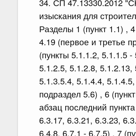
34. СП 47.13330.2012 "
изыскания для строите
Разделы 1 (пункт 1.1) , 4 
4.19 (первое и третье п
(пункты 5.1.1.2, 5.1.1.5 - 
5.1.2.5, 5.1.2.8, 5.1.2.13, 
5.1.3.5.4, 5.1.4.4, 5.1.4.5,
подраздел 5.6) , 6 (пункты
абзац последний пункта 6.
6.3.17, 6.3.21, 6.3.23, 6.3
6.4.8, 6.7.1 - 6.7.5) , 7 (п