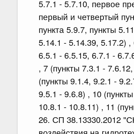
5.7.1 - 5.7.10, первое п
первый и четвертый пунк
пункта 5.9.7, пункты 5.11.
5.14.1 - 5.14.39, 5.17.2) ,
6.5.1 - 6.5.15, 6.7.1 - 6.7.
, 7 (пункты 7.3.1 - 7.6.12,
(пункты 9.1.4, 9.2.1 - 9.2.
9.5.1 - 9.6.8) , 10 (пункты
10.8.1 - 10.8.11) , 11 (пун
26. СП 38.13330.2012 "С
воздействия на гидрот