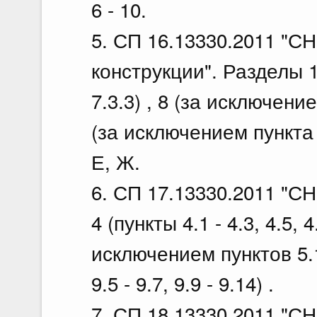
6 - 10.
5. СП 16.13330.2011 "СН
конструкции". Разделы 1
7.3.3) , 8 (за исключением
(за исключением пункта 1
Е, Ж.
6. СП 17.13330.2011 "СН
4 (пункты 4.1 - 4.3, 4.5, 4.
исключением пунктов 5.19,
9.5 - 9.7, 9.9 - 9.14) .
7. СП 18.13330.2011 "С