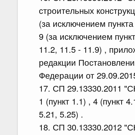
строительных конструкц
(за исключением пункта 5.5
9 (за исключением пункта
11.2, 11.5 - 11.9) , прило
редакции Постановлени
Федерации от 29.09.201
17. СП 29.13330.2011 "С
1 (пункт 1.1) , 4 (пункт 4.
5.21, 5.25) .
18. СП 30.13330.2012 "