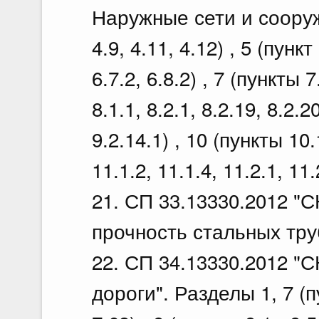
Наружные сети и сооруже
4.9, 4.11, 4.12) , 5 (пункт
6.7.2, 6.8.2) , 7 (пункты 7
8.1.1, 8.2.1, 8.2.19, 8.2.20
9.2.14.1) , 10 (пункты 10.
11.1.2, 11.1.4, 11.2.1, 11.
21. СП 33.13330.2012 "С
прочность стальных труб
22. СП 34.13330.2012 "
дороги". Разделы 1, 7 (пун