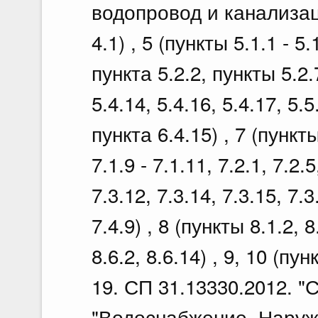
водопровод и канализаци
4.1) , 5 (пункты 5.1.1 -
пункта 5.2.2, пункты 5.2.7 
5.4.14, 5.4.16, 5.4.17, 5.
пункта 6.4.15) , 7 (пункты 
7.1.9 - 7.1.11, 7.2.1, 7.2.5
7.3.12, 7.3.14, 7.3.15, 7.3.
7.4.9) , 8 (пункты 8.1.2, 8.
8.6.2, 8.6.14) , 9, 10 (пун
19. СП 31.13330.2012. "
"Водоснабжение. Наруж