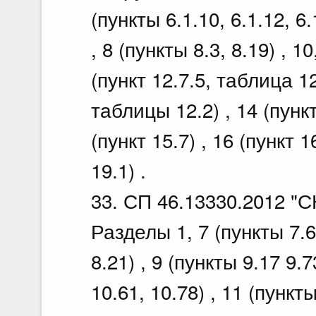
(пункты 6.1.10, 6.1.12, 6.1
, 8 (пункты 8.3, 8.19) , 1
(пункт 12.7.5, таблица 1
таблицы 12.2) , 14 (пункт
(пункт 15.7) , 16 (пункт 1
19.1) .
33. СП 46.13330.2012 "С
Разделы 1, 7 (пункты 7.6, 
8.21) , 9 (пункты 9.17 9.7
10.61, 10.78) , 11 (пункты