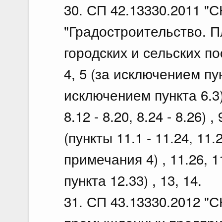
30. СП 42.13330.2011 "С
"Градостроительство. П
городских и сельских пос
4, 5 (за исключением пунк
исключением пункта 6.3) ,
8.12 - 8.20, 8.24 - 8.26) ,
(пункты 11.1 - 11.24, 11
примечания 4) , 11.26, 1
пункта 12.33) , 13, 14.
31. СП 43.13330.2012 "