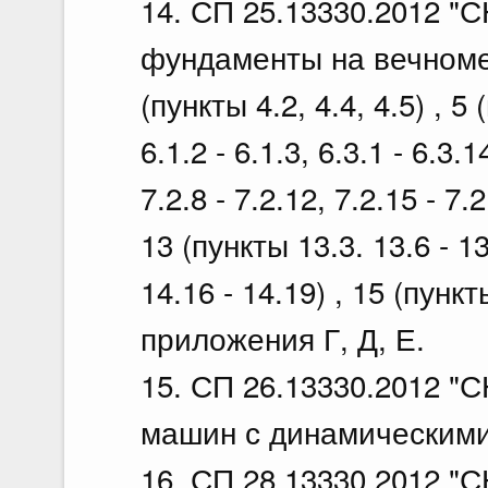
14. СП 25.13330.2012 "С
фундаменты на вечномер
(пункты 4.2, 4.4, 4.5) , 5 
6.1.2 - 6.1.3, 6.3.1 - 6.3.1
7.2.8 - 7.2.12, 7.2.15 - 7.2
13 (пункты 13.3. 13.6 - 13
14.16 - 14.19) , 15 (пункты
приложения Г, Д, Е.
15. СП 26.13330.2012 "
машин с динамическими н
16. СП 28.13330.2012 "