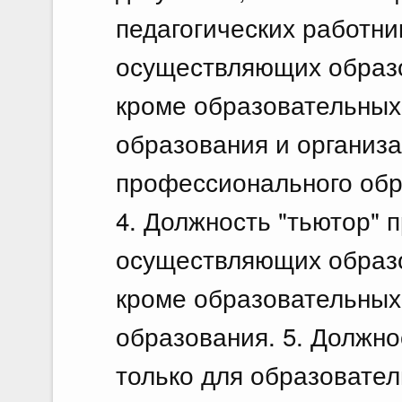
педагогических работни
осуществляющих образо
кроме образовательных
образования и организ
профессионального обр
4. Должность "тьютор" 
осуществляющих образо
кроме образовательных
образования. 5. Должно
только для образовате