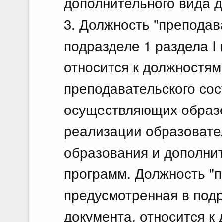
дополнительного вида д
3. Должность "преподав
подразделе 1 раздела I
относится к должностям
преподавательского сос
осуществляющих образо
реализации образовате
образования и дополн
программ. Должность "п
предусмотренная в подр
документа, относится к