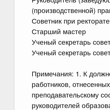
(производственной) пра
Советник при ректорате
Старший мастер
Ученый секретарь сове
Ученый секретарь совет
Примечания: 1. К должн
работников, отнесенных
преподавательскому сос
руководителей образов