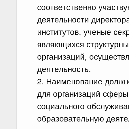
соответственно участв
деятельности директора
институтов, ученые сек
являющихся структурн
организаций, осуществ
деятельность.
2. Наименование должн
для организаций сферы
социального обслужива
образовательную деяте