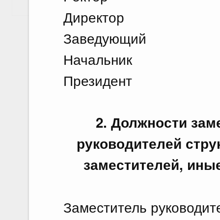
Показать еще
Директор
Заведующий
Начальник
Президент
2. Должности зам
руководителей стру
заместителей, ины
Заместитель руководите