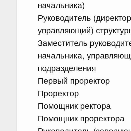
начальника)
Руководитель (директор
управляющий) структур
Заместитель руководите
начальника, управляюще
подразделения
Первый проректор
Проректор
Помощник ректора
Помощник проректора
Руководитель (заведую