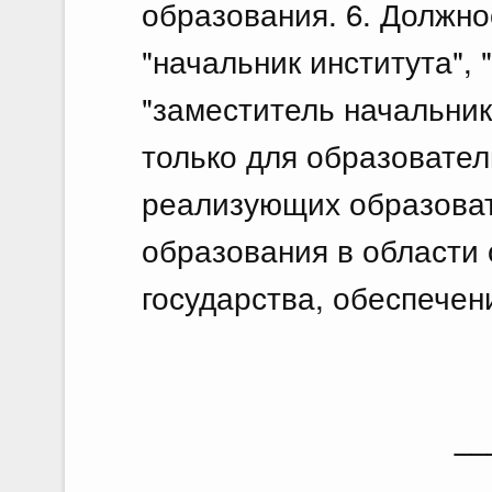
образования. 6. Должно
"начальник института",
"заместитель начальни
только для образовател
реализующих образова
образования в области
государства, обеспечен
__