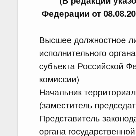
(В редакции указ
Федерации от 08.08.200
Высшее должностное ли
исполнительного органа
субъекта Российской Ф
комиссии)
Начальник территориал
(заместитель председат
Представитель законода
органа государственной