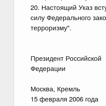
20. Настоящий Указ всту
силу Федерального зак
терроризму".
Президент Российской
Федерации 
Москва, Кремль
15 февраля 2006 года