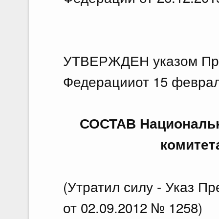
УТВЕРЖДЕН указом Пр
Федерацииот 15 феврал
СОСТАВ Национальн
комитет
(Утратил силу - Указ П
от 02.09.2012 № 1258)