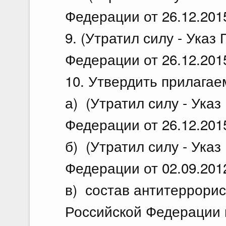
Федерации от 26.12.201
9. (Утратил силу - Указ
Федерации от 26.12.201
10. Утвердить прилагае
а) (Утратил силу - Ука
Федерации от 26.12.201
б) (Утратил силу - Ука
Федерации от 02.09.201
в) состав антитеррорис
Российской Федерации 