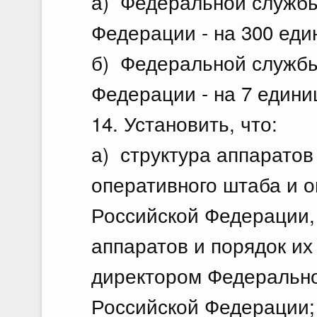
а) Федеральной службы
Федерации - на 300 еди
б) Федеральной службы
Федерации - на 7 едини
14. Установить, что:
а) структура аппаратов
оперативного штаба и 
Российской Федерации,
аппаратов и порядок и
директором Федерально
Российской Федерации;