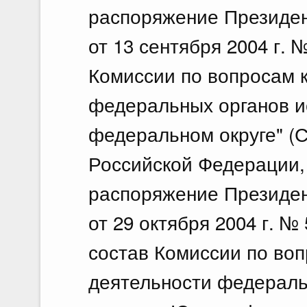
распоряжение Президе
от 13 сентября 2004 г.
Комиссии по вопросам 
федеральных органов и
федеральном округе" (
Российской Федерации, 2
распоряжение Президе
от 29 октября 2004 г. №
состав Комиссии по во
деятельности федераль