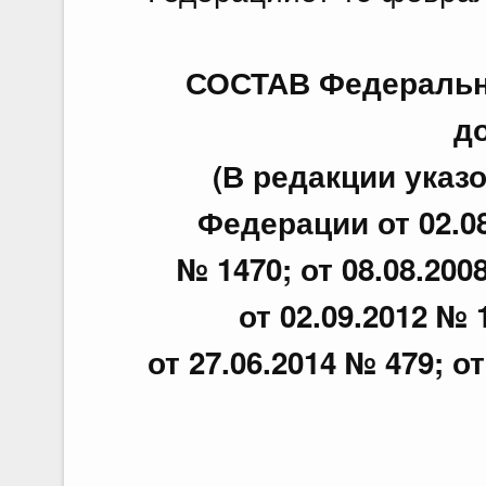
СОСТАВ Федерально
д
(В редакции указ
Федерации от 02.08.
№ 1470; от 08.08.200
от 02.09.2012 № 
от 27.06.2014 № 479; от