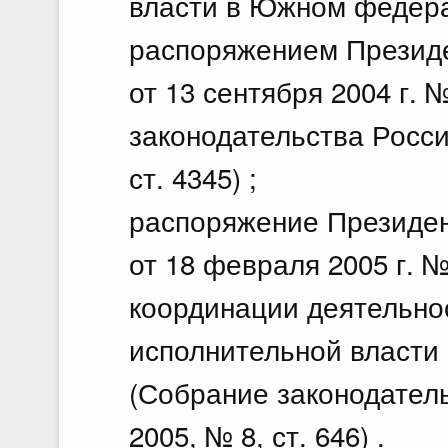
власти в Южном федера
распоряжением Презид
от 13 сентября 2004 г. 
законодательства Росси
ст. 4345) ;
распоряжение Президе
от 18 февраля 2005 г. 
координации деятельно
исполнительной власти
(Собрание законодател
2005, № 8, ст. 646) .