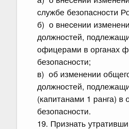
службе безопасности Р
б) о внесении изменени
должностей, подлежащ
офицерами в органах 
безопасности;
в) об изменении общего
должностей, подлежащ
(капитанами 1 ранга) в
безопасности.
19. Признать утративши