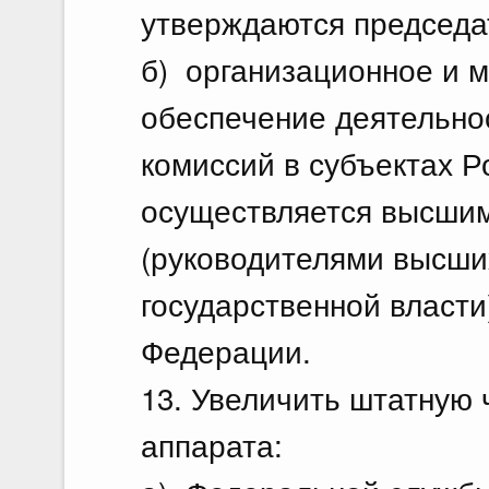
утверждаются председа
б) организационное и 
обеспечение деятельно
комиссий в субъектах 
осуществляется высши
(руководителями высши
государственной власти
Федерации.
13. Увеличить штатную 
аппарата: