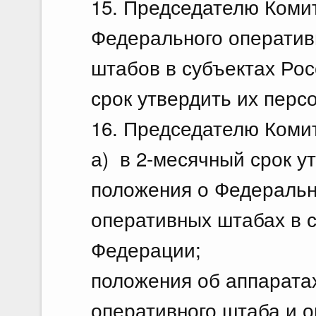
15. Председателю Коми
Федерального оператив
штабов в субъектах Ро
срок утвердить их перс
16. Председателю Коми
а) в 2-месячный срок у
положения о Федеральн
оперативных штабах в 
Федерации;
положения об аппарата
оперативного штаба и 