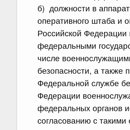
б) должности в аппара
оперативного штаба и 
Российской Федерации
федеральными государ
числе военнослужащим
безопасности, а также
Федеральной службе бе
Федерации военнослуж
федеральных органов и
согласованию с такими 