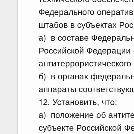
Федерального оператив
штабов в субъектах Ро
а) в составе Федераль
Российской Федерации 
антитеррористического 
б) в органах федеральн
аппараты соответствую
12. Установить, что:
а) положение об антит
субъекте Российской Ф