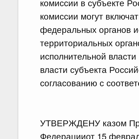
комиссии в субъекте Ро
комиссии могут включа
федеральных органов и
территориальных орган
исполнительной власти 
власти субъекта Росси
согласованию с соотве
УТВЕРЖДЕНУ казом Пр
Федерацииот 15 феврал