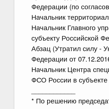
Федерации (по согласо
Начальник территориал
Начальник Главного уп
субъекту Российской Ф
Абзац (Утратил силу - 
Федерации от 07.12.201
Начальник Центра спец
ФСО России в субъекте
____________
* По решению председа