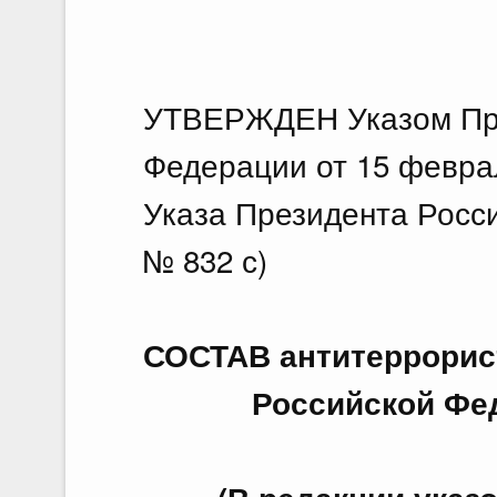
УТВЕРЖДЕН Указом Пре
Федерации от 15 феврал
Указа Президента Росси
№ 832 с)
СОСТАВ антитеррорис
Российской Фе