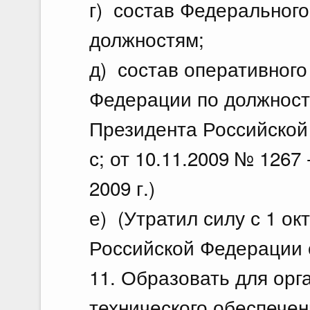
г) состав Федерального
должностям;
д) состав оперативного
Федерации по должностя
Президента Российской
с; от 10.11.2009 № 1267 
2009 г.)
е) (Утратил силу с 1 ок
Российской Федерации о
11. Образовать для орг
технического обеспечен