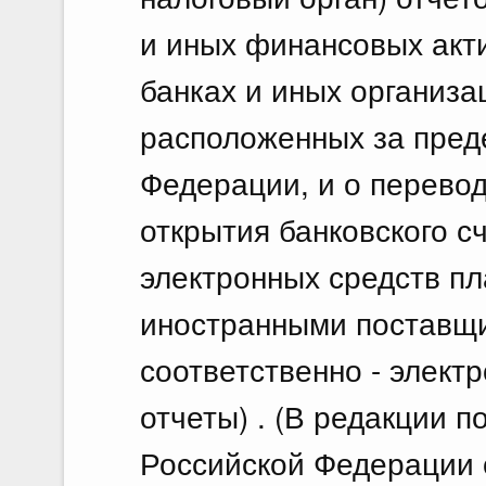
и иных финансовых акти
банках и иных организа
расположенных за пред
Федерации, и о перево
открытия банковского с
электронных средств п
иностранными поставщи
соответственно - элект
отчеты) . (В редакции 
Российской Федерации о