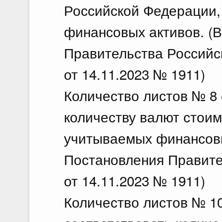
Российской Федерации, 
финансовых активов. (
Правительства Российс
от 14.11.2023 № 1911)
Количество листов № 8 
количеству валют стои
учитываемых финансовы
Постановления Правите
от 14.11.2023 № 1911)
Количество листов № 10