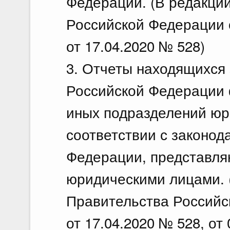
Федерации. (В редакци
Российской Федерации о
от 17.04.2020 № 528)
3. Отчеты находящихся
Российской Федерации 
иных подразделений юр
соответствии с законод
Федерации, представля
юридическими лицами. 
Правительства Российс
от 17.04.2020 № 528, от