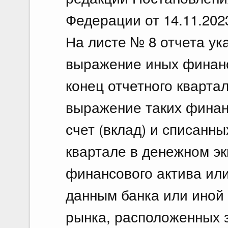
Федерации от 14.11.202
На листе № 8 отчета ук
выражение иных финанс
конец отчетного кварта
выражение таких финан
счет (вклад) и списанны
квартале в денежном э
финансового актива или
данным банка или иной
рынка, расположенных 