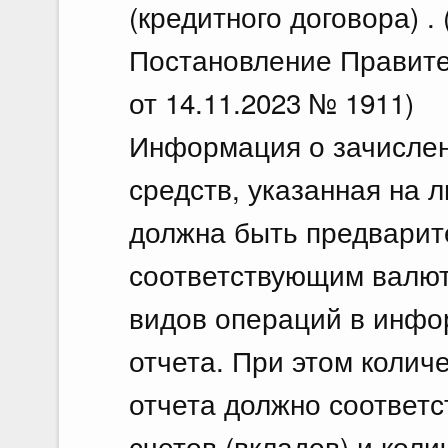
(кредитного договора) .
Постановление Правите
от 14.11.2023 № 1911)
Информация о зачислен
средств, указанная на л
должна быть предварит
соответствующим валюта
видов операций в инфор
отчета. При этом количе
отчета должно соответс
счетов (вкладов) и кол