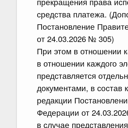
прекращения права исп
средства платежа. (Доп
Постановление Правите
от 24.03.2026 № 305)
При этом в отношении ка
в отношении каждого эл
представляется отдель
документами, в состав 
редакции Постановлени
Федерации от 24.03.202
в случае представления