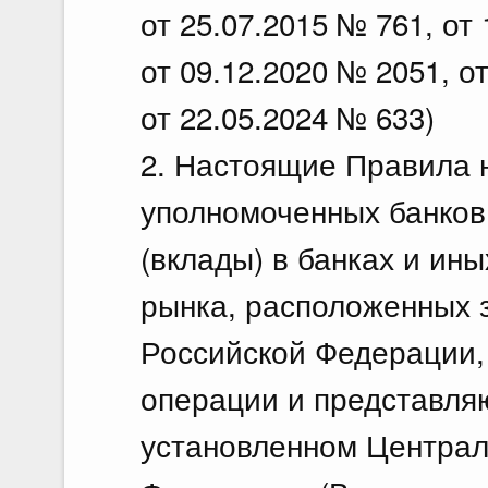
от 25.07.2015 № 761, от
от 09.12.2020 № 2051, о
от 22.05.2024 № 633)
2. Настоящие Правила 
уполномоченных банков
(вклады) в банках и ин
рынка, расположенных 
Российской Федерации,
операции и представляю
установленном Централ