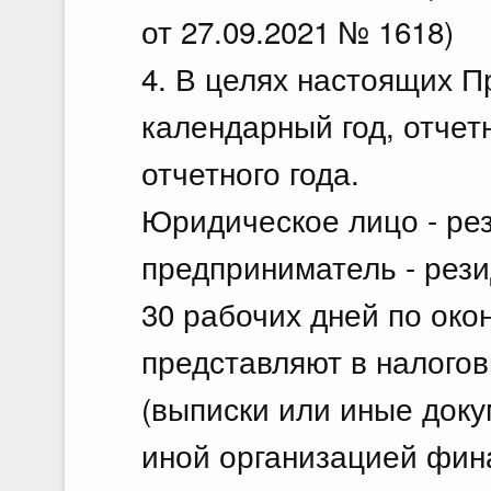
от 27.09.2021 № 1618)
4. В целях настоящих П
календарный год, отчет
отчетного года.
Юридическое лицо - ре
предприниматель - рези
30 рабочих дней по око
представляют в налогов
(выписки или иные док
иной организацией фин