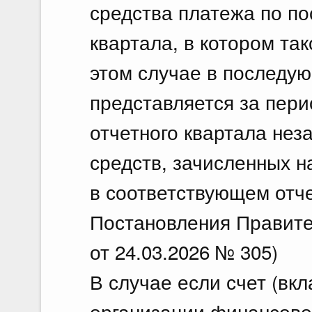
средства платежа по по
квартала, в котором та
этом случае в последую
представляется за пери
отчетного квартала не
средств, зачисленных н
в соответствующем отче
Постановления Правите
от 24.03.2026 № 305)
В случае если счет (вкл
организации финансово