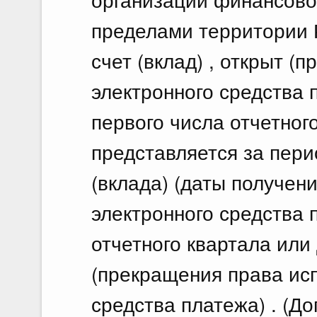
пределами территории 
счет (вклад) , открыт (
электронного средства 
первого числа отчетного
представляется за пери
(вклада) (даты получен
электронного средства 
отчетного квартала или 
(прекращения права ис
средства платежа) . (Д