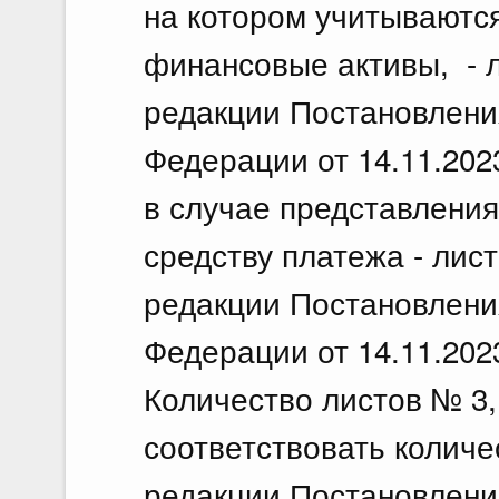
на котором учитываютс
финансовые активы, - ли
редакции Постановлени
Федерации от 14.11.202
в случае представлени
средству платежа - листы
редакции Постановлени
Федерации от 14.11.202
Количество листов № 3,
соответствовать количес
редакции Постановлени