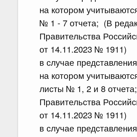
на котором учитываютс
№ 1 - 7 отчета; (В ред
Правительства Российс
от 14.11.2023 № 1911)
в случае представления
на котором учитываютс
листы № 1, 2 и 8 отчет
Правительства Российс
от 14.11.2023 № 1911)
в случае представления