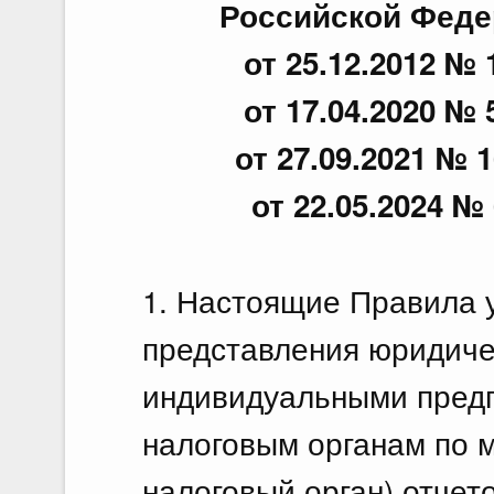
Российской Федер
от 25.12.2012 № 
от 17.04.2020 № 
от 27.09.2021 № 1
от 22.05.2024 № 
1. Настоящие Правила 
представления юридиче
индивидуальными предп
налоговым органам по м
налоговый орган) отчет