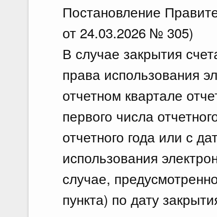
Постановление Правите
от 24.03.2026 № 305)
В случае закрытия счет
права использования эл
отчетном квартале отче
первого числа отчетного
отчетного года или с д
использования электрон
случае, предусмотренн
пункта) по дату закрыти