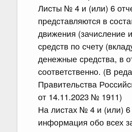
Листы № 4 и (или) 6 от
представляются в соста
движения (зачисление и
средств по счету (вклад
денежные средства, в о
соответственно. (В ред
Правительства Российс
от 14.11.2023 № 1911)
На листах № 4 и (или) 6
информация обо всех за