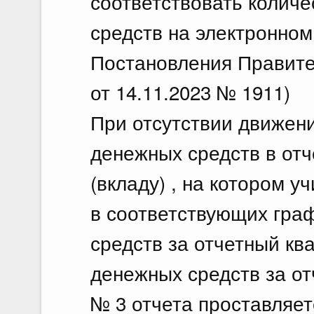
соответствовать количе
средств на электронном
Постановления Правите
от 14.11.2023 № 1911)
При отсутствии движени
денежных средств в отч
(вкладу) , на котором 
в соответствующих гра
средств за отчетный ква
денежных средств за от
№ 3 отчета проставляет