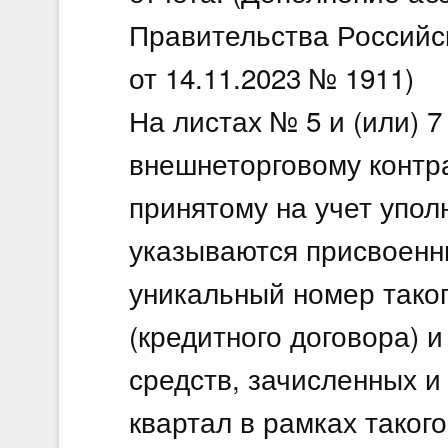
Правительства Российс
от 14.11.2023 № 1911)
На листах № 5 и (или) 7
внешнеторговому контра
принятому на учет упо
указываются присвоен
уникальный номер таког
(кредитного договора) 
средств, зачисленных и
квартал в рамках таког