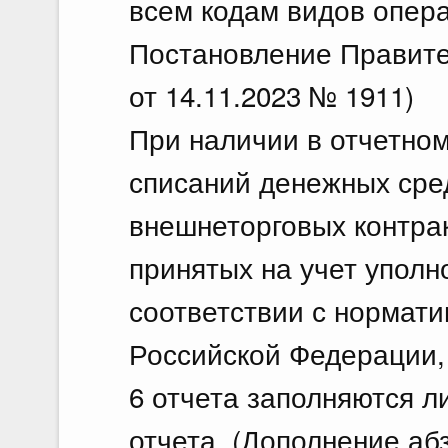
всем кодам видов опера
Постановление Правите
от 14.11.2023 № 1911)
При наличии в отчетном
списаний денежных сре
внешнеторговых контрак
принятых на учет упол
соответствии с нормат
Российской Федерации,
6 отчета заполняются ли
отчета. (Дополнение аб