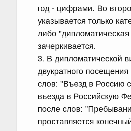
год - цифрами. Во втор
указывается только кат
либо "дипломатическая 
зачеркивается.
3. В дипломатической в
двукратного посещения
слов: "Въезд в Россию с
въезда в Российскую Фе
после слов: "Пребывание
проставляется конечный