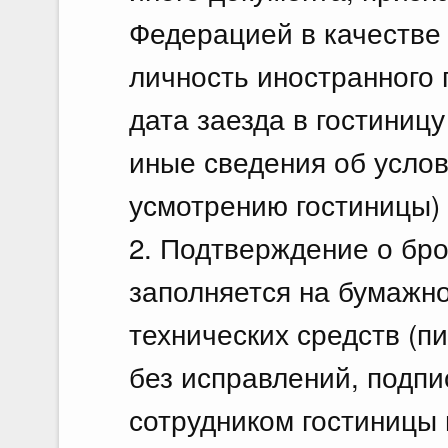
Федерацией в качестве
личность иностранного 
дата заезда в гостиницу
иные сведения об услов
усмотрению гостиницы) 
2. Подтверждение о бро
заполняется на бумажн
технических средств (
без исправлений, подп
сотрудником гостиницы 