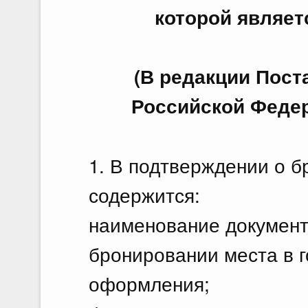
которой являет
(В редакции Пос
Российской Федера
1. В подтверждении о б
содержится:
наименование документ
бронировании места в г
оформления;