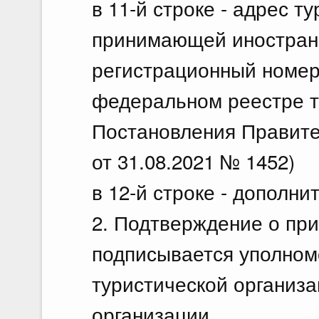
в 11-й строке - адрес т
принимающей иностранн
регистрационный номер
федеральном реестре т
Постановления Правите
от 31.08.2021 № 1452)
в 12-й строке - дополн
2. Подтверждение о при
подписывается уполном
туристической организа
организации.