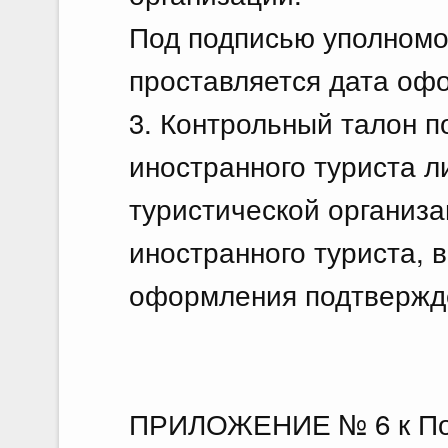
Под подписью уполномо
проставляется дата оф
3. Контрольный талон 
иностранного туриста л
туристической организ
иностранного туриста, в
оформления подтвержд
ПРИЛОЖЕНИЕ № 6 к По