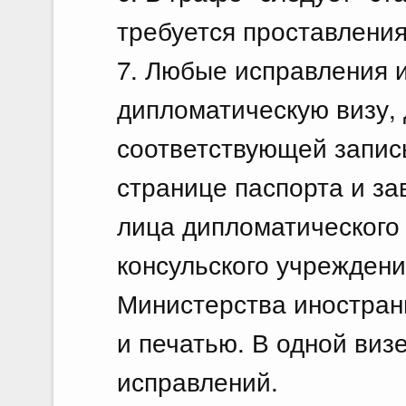
требуется проставления
7. Любые исправления и
дипломатическую визу,
соответствующей запис
странице паспорта и з
лица дипломатического
консульского учрежден
Министерства иностран
и печатью. В одной виз
исправлений.