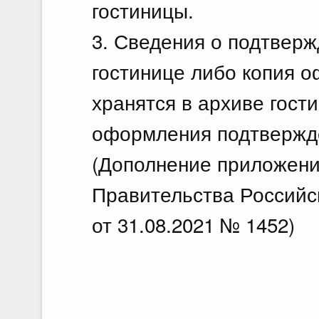
гостиницы.
3. Сведения о подтвер
гостинице либо копия 
хранятся в архиве гости
оформления подтвержд
(Дополнение приложени
Правительства Российс
от 31.08.2021 № 1452)
___