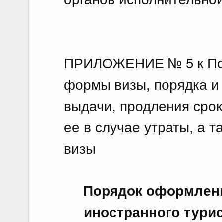
ПРИЛОЖЕНИЕ № 5 к По
формы визы, порядка и
выдачи, продления срок
ее в случае утраты, а 
визы
Порядок оформлени
иностранного турис