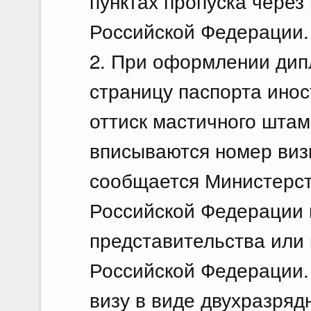
пунктах пропуска через
Российской Федерации.
2. При оформлении дип
страницу паспорта инос
оттиск мастичного штам
вписываются номер виз
сообщается Министерст
Российской Федерации 
представительства или 
Российской Федерации.
визу в виде двухразряд