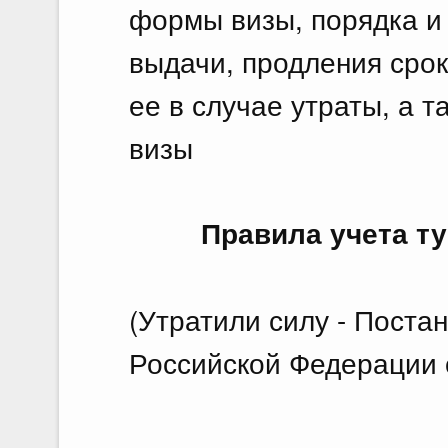
формы визы, порядка и
выдачи, продления срок
ее в случае утраты, а 
визы
Правила учета т
(Утратили силу - Поста
Российской Федерации о