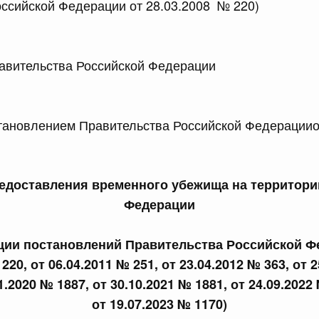
ссийской Федерации от 28.03.2008 № 220)
сийской Федерации от 23.07.2026 г. № 928
равительства Российской Федерации от 20 июля 2011 г.
 Правительства Российской Федерации М
сийской Федерации от 23.07.2026 г. № 929
новлением Правительства Российской Федерациио
равительства Российской Федерации от 24 декабря 2021
доставления временного убежища на территори
2 июля, среда
Федерации
сийской Федерации от 22.07.2026 г. № 921
кции постановлений Правительства Российской Ф
равительства Российской Федерации от 30 ноября 2022
220, от 06.04.2011 № 251, от 23.04.2012 № 363, от 
1.2020 № 1887, от 30.10.2021 № 1881, от 24.09.2022
от 19.07.2023 № 1170)
сийской Федерации от 22.07.2026 г. № 924