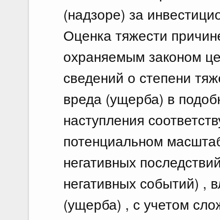
(надзоре) за инвестиц
Оценка тяжести причин
охраняемым законом це
сведений о степени тяж
вреда (ущерба) в подоб
наступления соответств
потенциальном масштаб
негативных последствий
негативных событий) , 
(ущерба) , с учетом сл