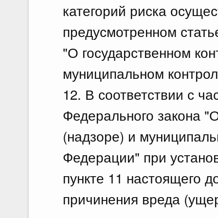
категорий риска осущес
предусмотренном стать
"О государственном кон
муниципальном контрол
12. В соответствии с час
Федерального закона "О
(надзоре) и муниципаль
Федерации" при установ
пункте 11 настоящего д
причинения вреда (уще