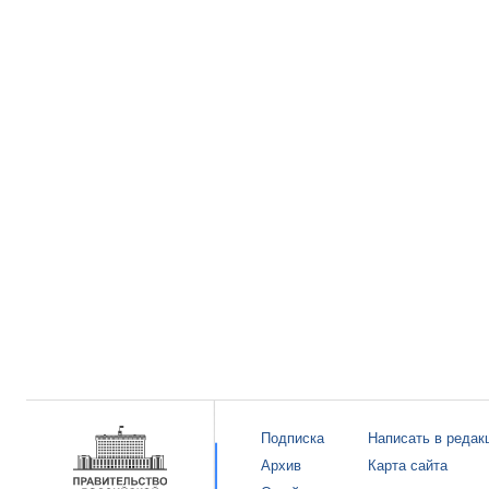
Подписка
Написать в редак
Архив
Карта сайта