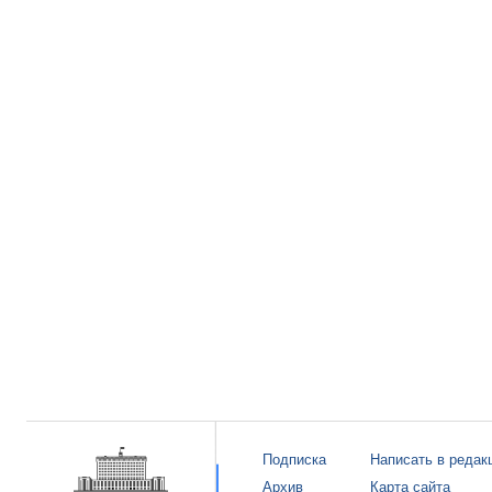
Подписка
Написать в редак
Архив
Карта сайта