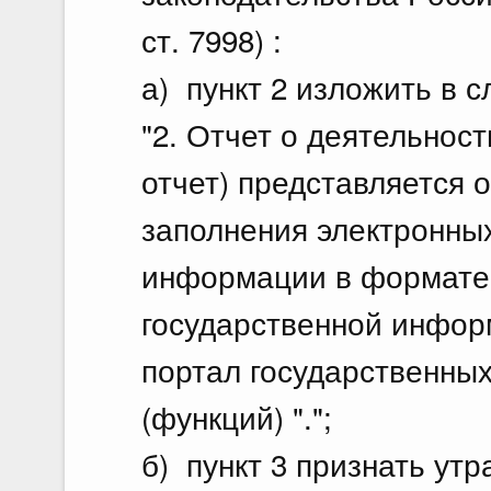
ст. 7998) :
а) пункт 2 изложить в 
"2. Отчет о деятельност
отчет) представляется 
заполнения электронны
информации в формате
государственной инфор
портал государственных
(функций) ".";
б) пункт 3 признать ут