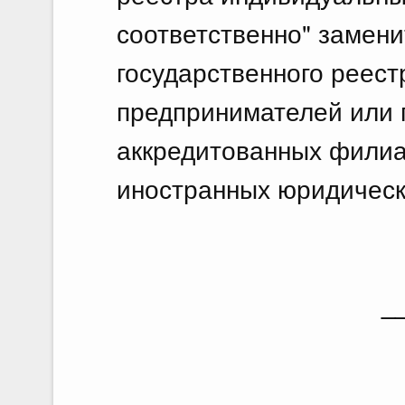
соответственно" замени
государственного реес
предпринимателей или 
аккредитованных филиа
иностранных юридическ
_