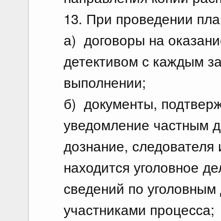
13. При проведении пл
а) договоры на оказани
детективом с каждым за
выполнении;
б) документы, подтве
уведомление частным д
дознание, следователя 
находится уголовное де
сведений по уголовным 
участниками процесса;