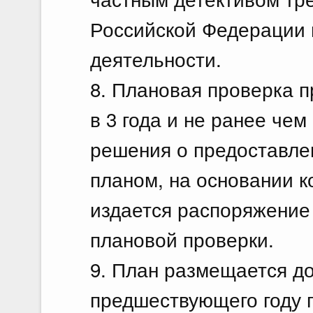
Российской Федерации 
деятельности.
8. Плановая проверка п
в 3 года и не ранее чем
решения о предоставлен
планом, на основании к
издается распоряжение 
плановой проверки.
9. План размещается до
предшествующего году 