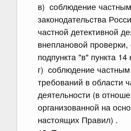
в) соблюдение частным
законодательства Росс
частной детективной де
внеплановой проверки,
подпункта "в" пункта 14
г) соблюдение частным
требований в области ч
деятельности (в отноше
организованной на основ
настоящих Правил) .