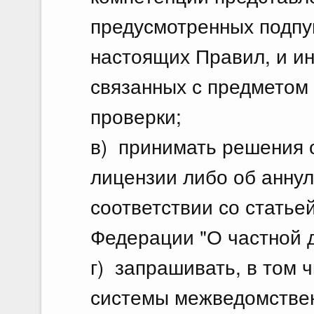
предусмотренных подпунк
настоящих Правил, и ин
связанных с предметом
проверки;
в) принимать решения 
лицензии либо об анну
соответствии со статье
Федерации "О частной д
г) запрашивать, в том 
системы межведомствен