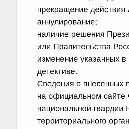
прекращение действия 
аннулирование;
наличие решения През
или Правительства Рос
изменение указанных в 
детективе.
Сведения о внесенных 
на официальном сайте 
национальной гвардии 
территориального орга