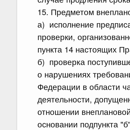
15. Предметом внеплан
а) исполнение предпис
проверки, организованн
пункта 14 настоящих Пр
б) проверка поступивш
о нарушениях требован
Федерации в области ч
деятельности, допущен
отношении внеплановой
основании подпункта "б"