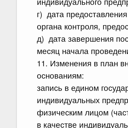
индивидуального предп
г) дата предоставлени
органа контроля, предо
д) дата завершения по
месяц начала проведен
11. Изменения в план 
основаниям:
запись в едином госуда
индивидуальных предп
физическим лицом (час
в качестве индивидуал