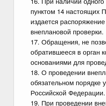
16. При наличии одного
пунктом 14 настоящих П
издается распоряжение 
внеплановой проверки.
17. Обращения, не поз
обратившееся в орган к
основаниями для прове
18. О проведении внепл
обязательном порядке 
Российской Федерации.
19. При проведении вн