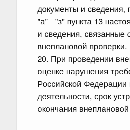
документы и сведения,
"а" - "з" пункта 13 нас
и сведения, связанные 
внеплановой проверки.
20. При проведении вн
оценке нарушения треб
Российской Федерации 
деятельности, срок уст
окончания внеплановой 