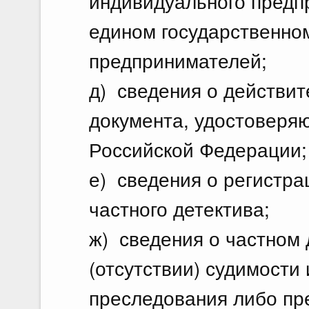
индивидуального предп
едином государственно
предпринимателей;
д) сведения о действит
документа, удостоверя
Российской Федерации;
е) сведения о регистра
частного детектива;
ж) сведения о частном 
(отсутствии) судимости 
преследования либо пр