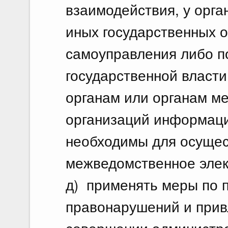
взаимодействия, у орга
иных государственных о
самоуправления либо п
государственной власти
органам или органам м
организаций информаци
необходимы для осущест
межведомственное элек
д) применять меры по 
правонарушений и прив