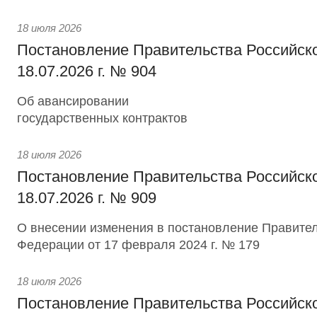
18 июля 2026
Постановление Правительства Российск
18.07.2026 г. № 904
Об авансировании
государственных контрактов
18 июля 2026
Постановление Правительства Российск
18.07.2026 г. № 909
О внесении изменения в постановление Правител
Федерации от 17 февраля 2024 г. № 179
18 июля 2026
Постановление Правительства Российск