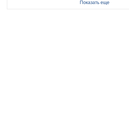
Показать еще