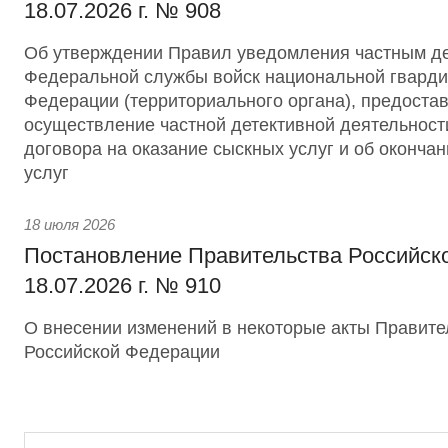
18.07.2026 г. № 908
Об утверждении Правил уведомления частным д
Федеральной службы войск национальной гварди
Федерации (территориального органа), предоста
осуществление частной детективной деятельност
договора на оказание сыскных услуг и об оконча
услуг
18 июля 2026
Постановление Правительства Российск
18.07.2026 г. № 910
О внесении изменений в некоторые акты Правите
Российской Федерации