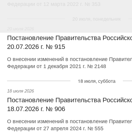
Федерации от 12 марта 2022 г. № 353
20 июля, понедельник
20 июля 2026
Постановление Правительства Российск
20.07.2026 г. № 915
О внесении изменений в постановление Правител
Федерации от 1 декабря 2021 г. № 2148
18 июля, суббота
18 июля 2026
Постановление Правительства Российск
18.07.2026 г. № 906
О внесении изменений в постановление Правител
Федерации от 27 апреля 2024 г. № 555