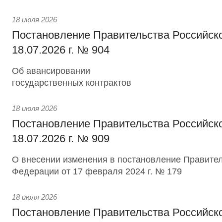
18 июля 2026
Постановление Правительства Российск
18.07.2026 г. № 904
Об авансировании
государственных контрактов
18 июля 2026
Постановление Правительства Российск
18.07.2026 г. № 909
О внесении изменения в постановление Правител
Федерации от 17 февраля 2024 г. № 179
18 июля 2026
Постановление Правительства Российск