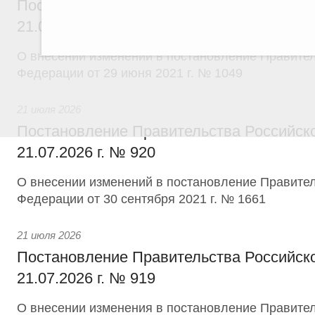
Постановление Правительства Российск
21.07.2026 г. № 918
О внесении изменений в постановление Правител
Федерации от 29 июня 2021 г. № 1049
21 июля 2026
Постановление Правительства Российск
21.07.2026 г. № 920
О внесении изменений в постановление Правител
Федерации от 30 сентября 2021 г. № 1661
21 июля 2026
Постановление Правительства Российск
21.07.2026 г. № 919
О внесении изменения в постановление Правител