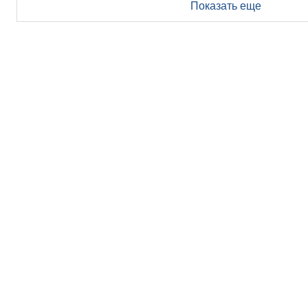
Показать еще