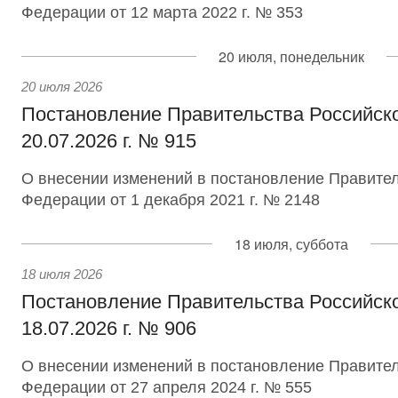
Федерации от 12 марта 2022 г. № 353
20 июля, понедельник
20 июля 2026
Постановление Правительства Российск
20.07.2026 г. № 915
О внесении изменений в постановление Правител
Федерации от 1 декабря 2021 г. № 2148
18 июля, суббота
18 июля 2026
Постановление Правительства Российск
18.07.2026 г. № 906
О внесении изменений в постановление Правител
Федерации от 27 апреля 2024 г. № 555