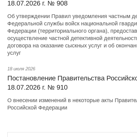
18.07.2026 г. № 908
Об утверждении Правил уведомления частным д
Федеральной службы войск национальной гварди
Федерации (территориального органа), предоста
осуществление частной детективной деятельност
договора на оказание сыскных услуг и об оконча
услуг
18 июля 2026
Постановление Правительства Российск
18.07.2026 г. № 910
О внесении изменений в некоторые акты Правите
Российской Федерации