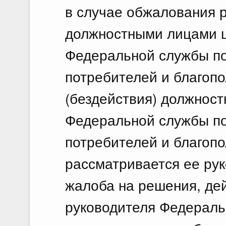
в случае обжалования 
должностными лицами ц
Федеральной службы по
потребителей и благопо
(бездействия) должност
Федеральной службы по
потребителей и благоп
рассматривается ее ру
жалоба на решения, дей
руководителя Федераль