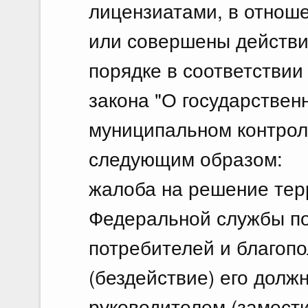
лицензиатами, в отнош
или совершены действия
порядке в соответствии
закона "О государствен
муниципальном контрол
следующим образом:
жалоба на решение тер
Федеральной службы по
потребителей и благопо
(бездействие) его долж
руководителем (замести