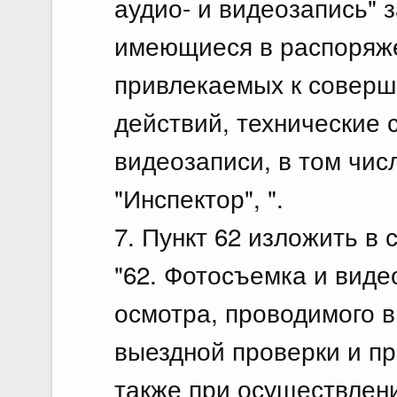
аудио- и видеозапись"
имеющиеся в распоряже
привлекаемых к соверш
действий, технические 
видеозаписи, в том чи
"Инспектор", ".
7. Пункт 62 изложить в
"62. Фотосъемка и вид
осмотра, проводимого в
выездной проверки и пр
также при осуществлен