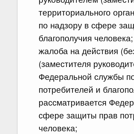
территориального орга
по надзору в сфере за
благополучия человека;
жалоба на действия (бе
(заместителя руководит
Федеральной службы по
потребителей и благоп
рассматривается Федер
сфере защиты прав пот
человека;