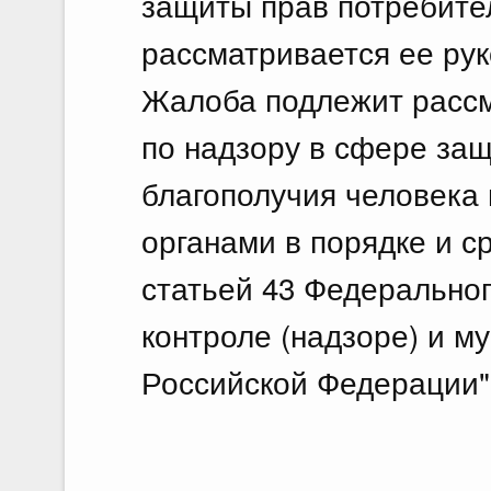
защиты прав потребите
рассматривается ее ру
Жалоба подлежит расс
по надзору в сфере за
благополучия человека
органами в порядке и с
статьей 43 Федеральног
контроле (надзоре) и м
Российской Федерации".