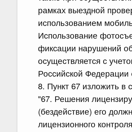
рамках выездной прове
использованием мобиль
Использование фотосъе
фиксации нарушений об
осуществляется с учет
Российской Федерации о
8. Пункт 67 изложить в
"67. Решения лицензир
(бездействие) его долж
лицензионного контрол