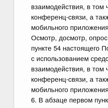
взаимодействия, в том 
конференц-связи, а так
мобильного приложения
Осмотр, досмотр, опрос
пункте 54 настоящего П
с использованием сред
взаимодействия, в том 
конференц-связи, а так
мобильного приложения 
6. В абзаце первом пун