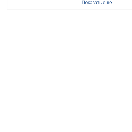
Показать еще