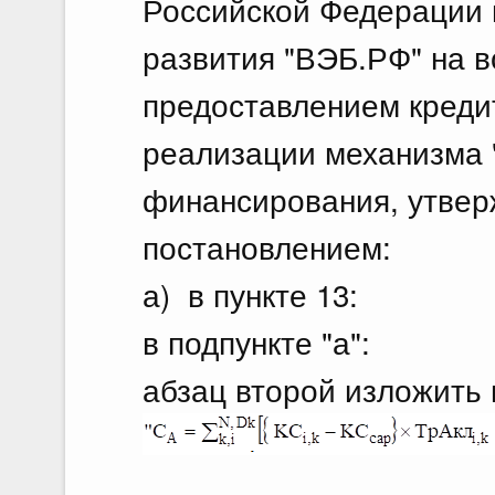
Российской Федерации 
развития "ВЭБ.РФ" на в
предоставлением креди
реализации механизма 
финансирования, утве
постановлением:
а) в пункте 13:
в подпункте "а":
абзац второй изложить