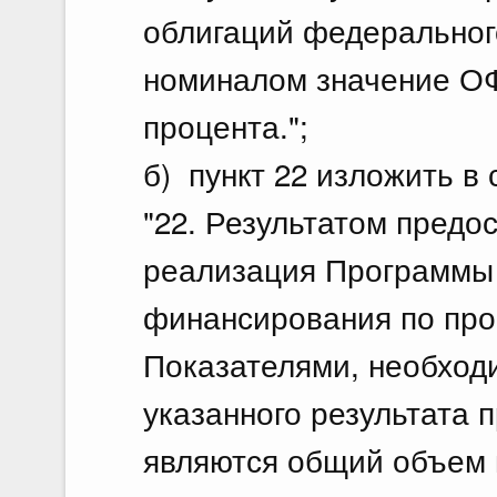
облигаций федеральног
номиналом значение ОФ
процента.";
б) пункт 22 изложить в
"22. Результатом предо
реализация Программы 
финансирования по про
Показателями, необход
указанного результата 
являются общий объем 