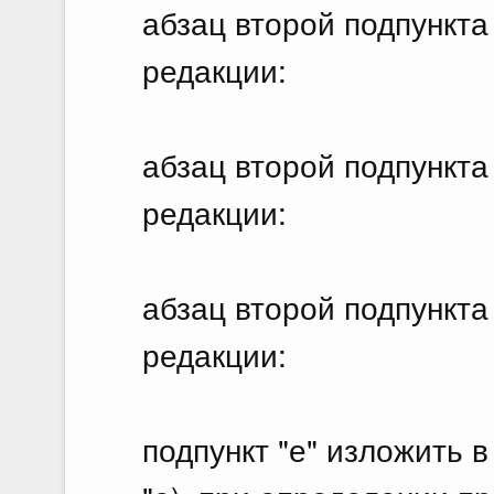
абзац второй подпункта
редакции:
абзац второй подпункта
редакции:
абзац второй подпункта
редакции:
подпункт "е" изложить 