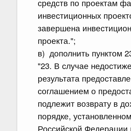
средств по проектам фа
инвестиционных проект
завершена инвестицион
проекта.";
в) дополнить пунктом 
"23. В случае недостиж
результата предоставле
соглашением о предост
подлежит возврату в д
порядке, установленно
Российской Федерации 