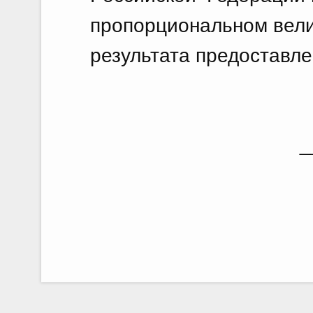
пропорциональном вели
результата предоставле
_