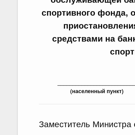
спортивного фонда, 
приостановлени
средствами на бан
спорт
_________________________
(населенный пункт)
Заместитель Министра 