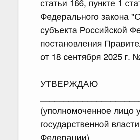
статьи 166, пункте 1 ста
Федерального закона "
субъекта Российской Ф
постановления Правите
от 18 сентября 2025 г. 
УТВЕРЖДАЮ
_____________________
(уполномоченное лицо 
государственной власти
Федерации)