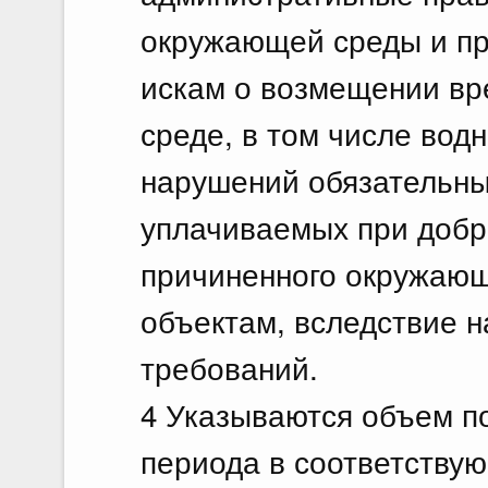
окружающей среды и пр
искам о возмещении вр
среде, в том числе вод
нарушений обязательны
уплачиваемых при добр
причиненного окружающ
объектам, вследствие 
требований.
4 Указываются объем п
периода в соответству