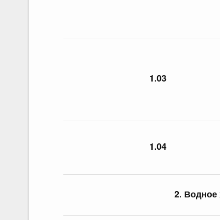
1.03
1.04
2. Водное