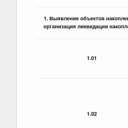
1. Выявление объектов накопле
организация ликвидации накопл
1.01
1.02