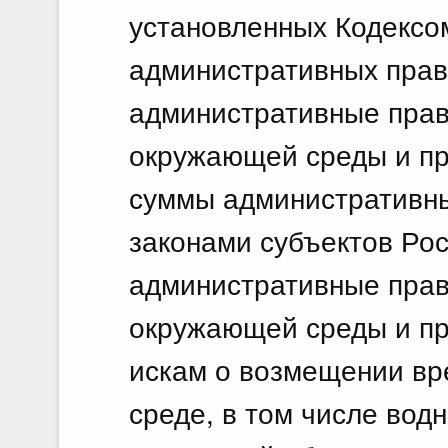
установленных Кодексо
административных прав
административные прав
окружающей среды и пр
суммы административн
законами субъектов Ро
административные прав
окружающей среды и пр
искам о возмещении вр
среде, в том числе вод