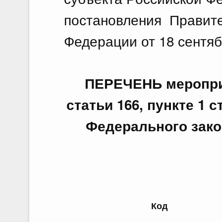
постановления Правите
Федерации от 18 сентяб
ПЕРЕЧЕНЬ мероприя
статьи 166, пункте 1 с
Федерального зако
Код