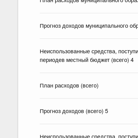
Прогноз доходов муниципального обр
Неиспользованные средства, посту
периодев местный бюджет (всего) 4
План расходов (всего)
Прогноз доходов (всего) 5
Неиспользованные средства, посту