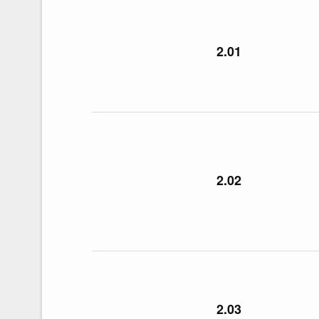
2.01
2.02
2.03