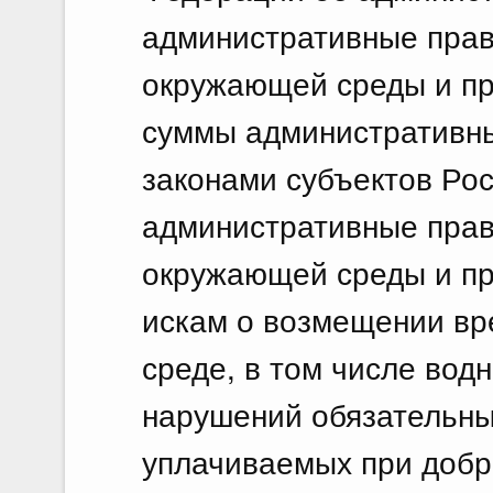
административные прав
окружающей среды и пр
суммы административн
законами субъектов Ро
административные прав
окружающей среды и пр
искам о возмещении вр
среде, в том числе вод
нарушений обязательны
уплачиваемых при добр