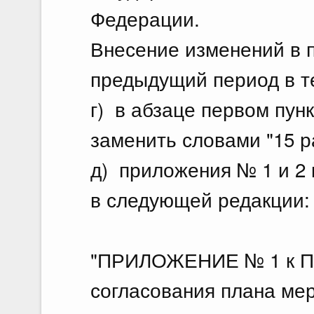
Федерации.
Внесение изменений в 
предыдущий период в те
г) в абзаце первом пунк
заменить словами "15 р
д) приложения № 1 и 2
в следующей редакции:
"ПРИЛОЖЕНИЕ № 1 к Пр
согласования плана мер