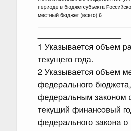
периоде в бюджетсубъекта Российско
местный бюджет (всего) 6
___________________
1 Указывается объем р
текущего года.
2 Указывается объем м
федерального бюджета,
федеральным законом 
текущий финансовый го
федерального закона о