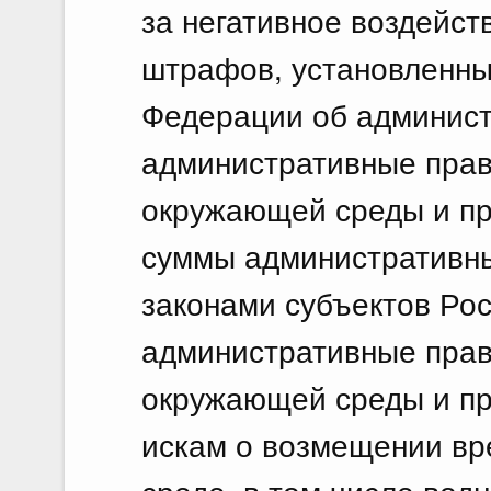
за негативное воздейст
штрафов, установленны
Федерации об админист
административные прав
окружающей среды и пр
суммы административн
законами субъектов Ро
административные прав
окружающей среды и пр
искам о возмещении вр